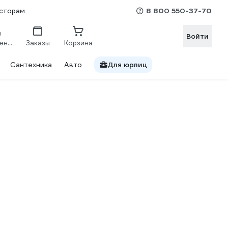
8 800 550-37-70
сторам
Войти
Сравнение
Заказы
Корзина
Сантехника
Авто
Для юрлиц