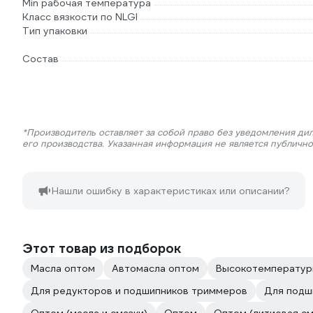
Min рабочая температура
Класс вязкости по NLGI
Тип упаковки
Состав
*Производитель оставляет за собой право без уведомления ди
его производства. Указанная информация не является публичн
Нашли ошибку в характеристиках или описании?
Этот товар из подборок
Масла оптом
Автомасла оптом
Высокотемператур
Для редукторов и подшипников триммеров
Для подш