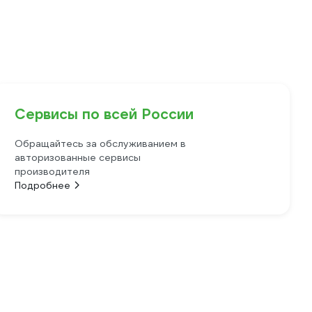
Сервисы по всей России
Обращайтесь за обслуживанием в
авторизованные сервисы
производителя
Подробнее