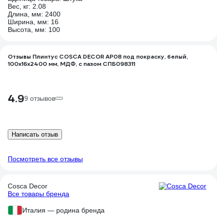
Вес, кг: 2.08
Длина, мм: 2400
Ширина, мм: 16
Высота, мм: 100
Отзывы Плинтус COSCA DECOR AP08 под покраску, белый,
100x16x2400 мм, МДФ, с пазом СПБ098311
4.9
9 отзывов
Написать отзыв
Посмотреть все отзывы
Cosca Decor
Все товары бренда
Италия — родина бренда