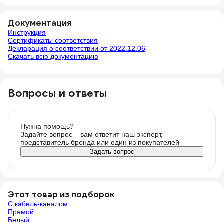
Документация
Инструкция
Сертификаты соответствия
Декларация о соответствии от 2022.12.06
Скачать всю документацию
Вопросы и ответы
Нужна помощь?
Задайте вопрос – вам ответит наш эксперт,
представитель бренда или один из покупателей
Задать вопрос
Этот товар из подборок
С кабель-каналом
Прямой
Белый