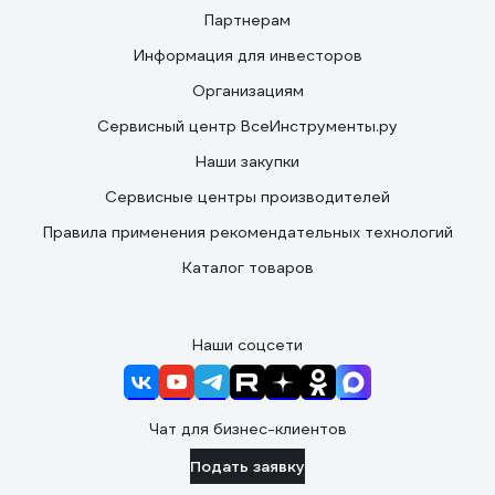
Партнерам
Информация для инвесторов
Организациям
Сервисный центр ВсеИнструменты.ру
Наши закупки
Сервисные центры производителей
Правила применения рекомендательных технологий
Каталог товаров
Наши соцсети
Чат для бизнес-клиентов
Подать заявку