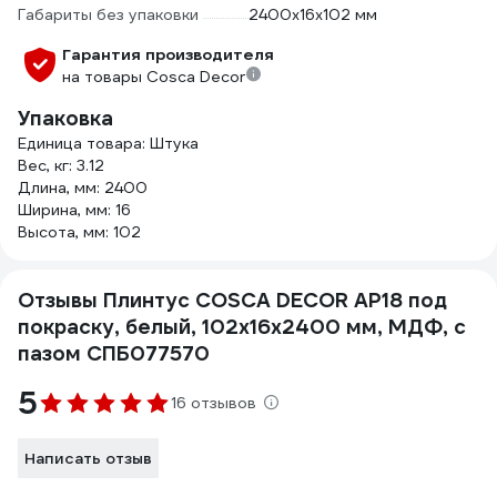
Габариты без упаковки
2400х16х102 мм
Гарантия производителя
на товары Cosca Decor
Упаковка
Единица товара: Штука
Вес, кг: 3.12
Длина, мм: 2400
Ширина, мм: 16
Высота, мм: 102
Отзывы Плинтус COSCA DECOR AP18 под
покраску, белый, 102x16x2400 мм, МДФ, с
пазом СПБ077570
5
16 отзывов
Написать отзыв