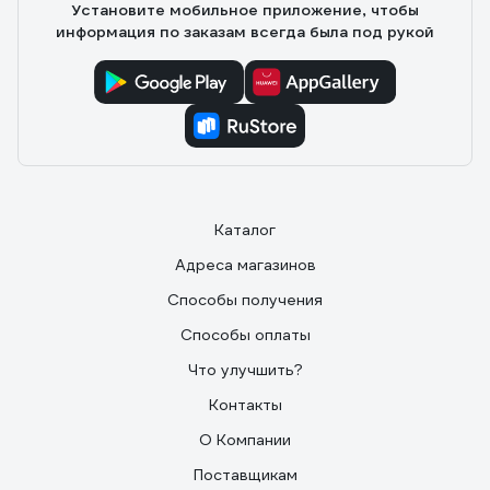
Установите мобильное приложение, чтобы
информация по заказам всегда была под рукой
Каталог
Адреса магазинов
Способы получения
Способы оплаты
Что улучшить?
Контакты
О Компании
Поставщикам