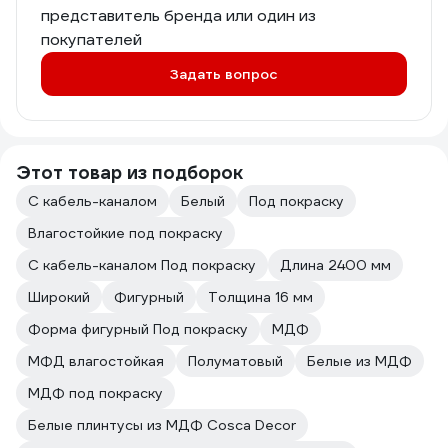
представитель бренда или один из
покупателей
Задать вопрос
Этот товар из подборок
С кабель-каналом
Белый
Под покраску
Влагостойкие под покраску
С кабель-каналом Под покраску
Длина 2400 мм
Широкий
Фигурный
Толщина 16 мм
Форма фигурный Под покраску
МДФ
МФД влагостойкая
Полуматовый
Белые из МДФ
МДФ под покраску
Белые плинтусы из МДФ Cosca Decor