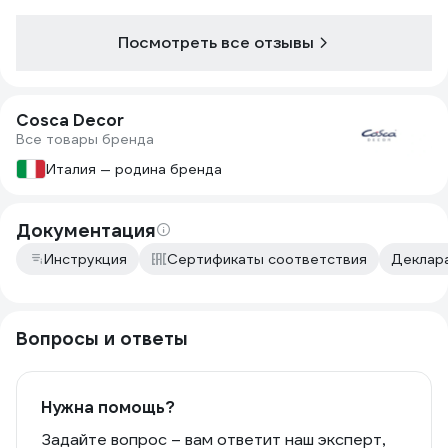
Посмотреть все отзывы
Cosca Decor
Все товары бренда
Италия — родина бренда
Документация
Инструкция
Сертификаты соответствия
Деклара
Вопросы и ответы
Нужна помощь?
Задайте вопрос – вам ответит наш эксперт,