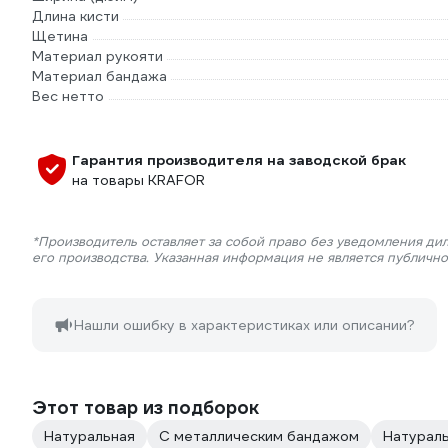
Длина кисти
Щетина
Материал рукояти
Материал бандажа
Вес нетто
Гарантия производителя на заводской брак
на товары KRAFOR
*Производитель оставляет за собой право без уведомления ди
его производства. Указанная информация не является публичн
Нашли ошибку в характеристиках или описании?
Этот товар из подборок
Натуральная
С металлическим бандажом
Натурал