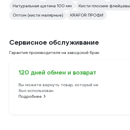
Натуральная щетина 100 мм
Кисти плоские флейцев
Оптом (кисти малярные)
KRAFOR ПРОФИ
Сервисное обслуживание
Гарантия производителя на заводской брак
120 дней обмен и возврат
Вы можете вернуть товар, который не
был использован
Подробнее