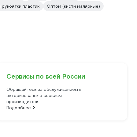
 рукоятки пластик
Оптом (кисти малярные)
Сервисы по всей России
Обращайтесь за обслуживанием в
авторизованные сервисы
производителя
Подробнее