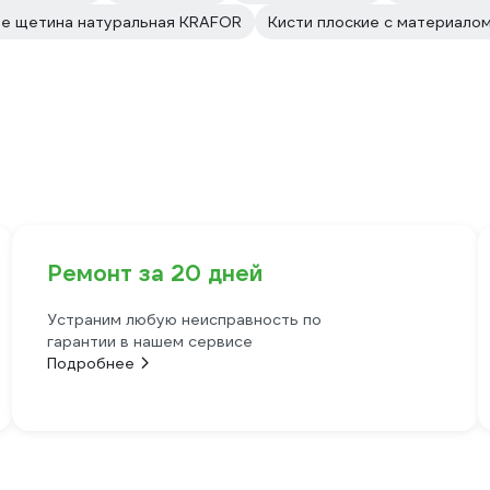
ые щетина натуральная KRAFOR
Кисти плоские с материалом
Ремонт за 20 дней
Устраним любую неисправность по
гарантии в нашем сервисе
Подробнее