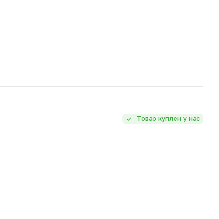
Товар куплен у нас