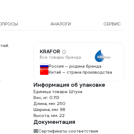
ОПРОСЫ
АНАЛОГИ
СЕРВИС
тей.
KRAFOR
Все товары бренда
Россия — родина бренда
Китай — страна производства
.
Информация об упаковке
Единица товара: Штука
Вес, кг: 0.113
Длина, мм: 250
Ширина, мм: 98
Высота, мм: 22
Документация
Сертификаты соответствия