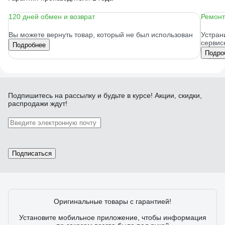
120 дней обмен и возврат
Ремонт
Вы можете вернуть товар, который не был использован
Устран
сервис
Подробнее
Подро
Подпишитесь
на рассылку
и будьте в курсе! Акции, скидки,
распродажи ждут!
Подписаться
Оригинальные товары с гарантией!
Установите мобильное приложение, чтобы информация