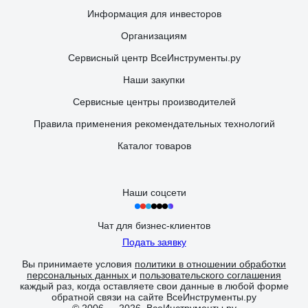
Информация для инвесторов
Организациям
Сервисный центр ВсеИнструменты.ру
Наши закупки
Сервисные центры производителей
Правила применения рекомендательных технологий
Каталог товаров
Наши соцсети
Чат для бизнес-клиентов
Подать заявку
Вы принимаете условия
политики в отношении обработки
персональных данных
и
пользовательского соглашения
каждый раз, когда оставляете свои данные в любой форме
обратной связи на сайте ВсеИнструменты.ру