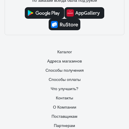
по заказам всегда была под рукой
Каталог
Адреса магазинов
Способы получения
Способы оплаты
Что улучшить?
Контакты
О Компании
Поставщикам
Партнерам