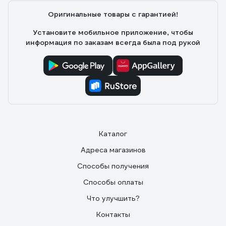
Оригинальные товары с гарантией!
Установите мобильное приложение, чтобы
информация по заказам всегда была под рукой
Каталог
Адреса магазинов
Способы получения
Способы оплаты
Что улучшить?
Контакты