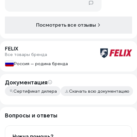
Посмотреть все отзывы
FELIX
Все товары бренда
Россия — родина бренда
Документация
Сертификат дилера
Скачать всю документацию
Вопросы и ответы
Нужна помощь?