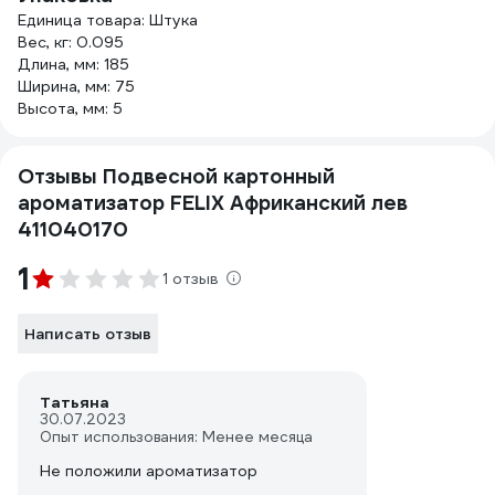
Единица товара: Штука
Вес, кг: 0.095
Длина, мм: 185
Ширина, мм: 75
Высота, мм: 5
Отзывы Подвесной картонный
ароматизатор FELIX Африканский лев
411040170
1
1 отзыв
Написать отзыв
Татьяна
30.07.2023
Опыт использования: Менее месяца
Не положили ароматизатор