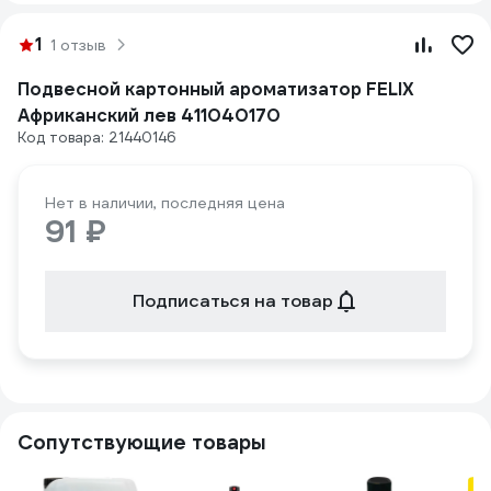
1
1 отзыв
Подвесной картонный ароматизатор FELIX
Африканский лев 411040170
Код товара: 21440146
Нет в наличии, последняя цена
91 ₽
Подписаться на товар
Сопутствующие товары