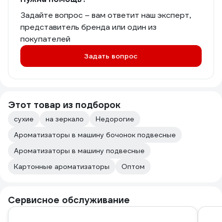
Задайте вопрос – вам ответит наш эксперт,
представитель бренда или один из
покупателей
Задать вопрос
Этот товар из подборок
сухие
на зеркало
Недорогие
Ароматизаторы в машину бочонок подвесные
Ароматизаторы в машину подвесные
Картонные ароматизаторы
Оптом
Сервисное обслуживание