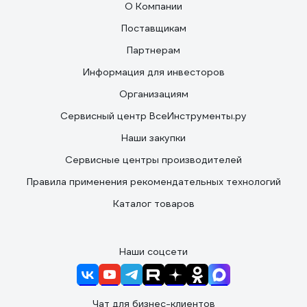
О Компании
Поставщикам
Партнерам
Информация для инвесторов
Организациям
Сервисный центр ВсеИнструменты.ру
Наши закупки
Сервисные центры производителей
Правила применения рекомендательных технологий
Каталог товаров
Наши соцсети
Чат для бизнес-клиентов