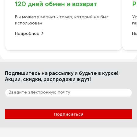
120 дней обмен и возврат
Р
Вы можете вернуть товар, который не был
Ус
использован
га
Подробнее
П
Подпишитесь
на рассылку
и будьте в курсе!
Акции, скидки, распродажи ждут!
Подписаться