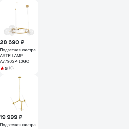
28 690 ₽
Подвесная люстра
ARTE LAMP
A7790SP-10GO
5
(10)
19 999 ₽
Подвесная люстра