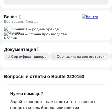
Boutte
Все товары бренда
Франция — родина бренда
Россия — страна производства
Документация
Сертификат дилера
Сертификаты соответствия
Вопросы и ответы о Boutte 2220153
Нужна помощь?
Задайте вопрос – вам ответит наш эксперт,
представитель бренда или один из