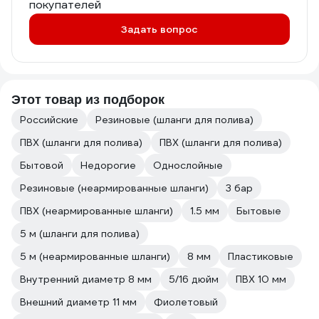
покупателей
Задать вопрос
Этот товар из подборок
Российские
Резиновые (шланги для полива)
ПВХ (шланги для полива)
ПВХ (шланги для полива)
Бытовой
Недорогие
Однослойные
Резиновые (неармированные шланги)
3 бар
ПВХ (неармированные шланги)
1.5 мм
Бытовые
5 м (шланги для полива)
5 м (неармированные шланги)
8 мм
Пластиковые
Внутренний диаметр 8 мм
5/16 дюйм
ПВХ 10 мм
Внешний диаметр 11 мм
Фиолетовый