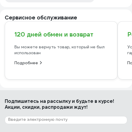
Сервисное обслуживание
120 дней обмен и возврат
Р
Вы можете вернуть товар, который не был
Ус
использован
га
Подробнее
П
Подпишитесь
на рассылку
и будьте в курсе!
Акции, скидки, распродажи ждут!