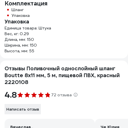
Комплектация
Шланг
Упаковка
Упаковка
Единица товара: Штука
Вес, кг: 0.29
Длина, мм: 150
Ширина, мм: 150
Высота, мм: 55
Отзывы Поливочный однослойный шланг
Boutte 8x11 мм, 5 м, пищевой ПВХ, красный
2220108
4.8
72 отзыва
Написать отзыв
Вячеслав .
Че Юлия