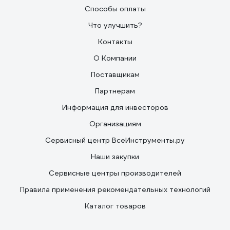
Способы оплаты
Что улучшить?
Контакты
О Компании
Поставщикам
Партнерам
Информация для инвесторов
Организациям
Сервисный центр ВсеИнструменты.ру
Наши закупки
Сервисные центры производителей
Правила применения рекомендательных технологий
Каталог товаров