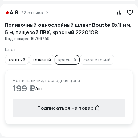
4.8
72 отзыва
Поливочный однослойный шланг Boutte 8x11 мм,
5 м, пищевой ПВХ, красный 2220108
Код товара: 16766749
Цвет
желтый
зеленый
красный
фиолетовый
Нет в наличии, последняя цена
199 ₽
/шт
Подписаться на товар