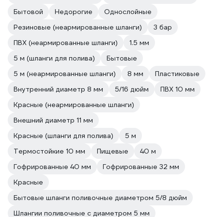
Бытовой
Недорогие
Однослойные
Резиновые (неармированные шланги)
3 бар
ПВХ (неармированные шланги)
1.5 мм
5 м (шланги для полива)
Бытовые
5 м (неармированные шланги)
8 мм
Пластиковые
Внутренний диаметр 8 мм
5/16 дюйм
ПВХ 10 мм
Красные (неармированные шланги)
Внешний диаметр 11 мм
Красные (шланги для полива)
5 м
Термостойкие 10 мм
Пищевые
40 м
Гофрированные 40 мм
Гофрированные 32 мм
Красные
Бытовые шланги поливочные диаметром 5/8 дюйм
Шлангии поливочные с диаметром 5 мм