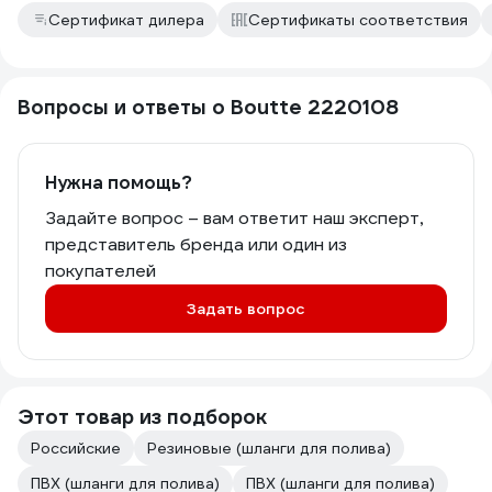
Сертификат дилера
Сертификаты соответствия
Вопросы и ответы о Boutte 2220108
Нужна помощь?
Задайте вопрос – вам ответит наш эксперт,
представитель бренда или один из
покупателей
Задать вопрос
Этот товар из подборок
Российские
Резиновые (шланги для полива)
ПВХ (шланги для полива)
ПВХ (шланги для полива)