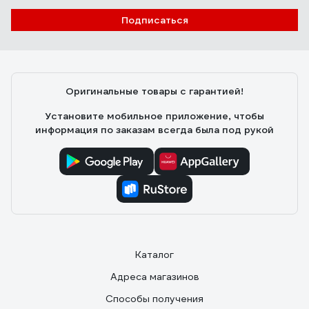
Подписаться
Оригинальные товары с гарантией!
Установите мобильное приложение, чтобы
информация по заказам всегда была под рукой
Каталог
Адреса магазинов
Способы получения