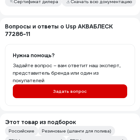
Сертификат дилера
Скачать всю документацию
Вопросы и ответы о Usp АКВАБЛЕСК
77286-11
Нужна помощь?
Задайте вопрос – вам ответит наш эксперт,
представитель бренда или один из
покупателей
Задать вопрос
Этот товар из подборок
Российские
Резиновые (шланги для полива)