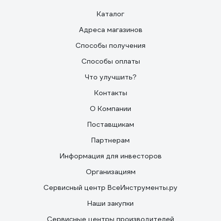
Каталог
Адреса магазинов
Способы получения
Способы оплаты
Что улучшить?
Контакты
О Компании
Поставщикам
Партнерам
Информация для инвесторов
Организациям
Сервисный центр ВсеИнструменты.ру
Наши закупки
Сервисные центры производителей