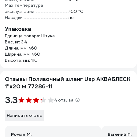
Мах температура
эксплуатации
+50 °С
Насадки
нет
Упаковка
Единица товара: Штука
Вес, кг: 3.4
Длина, мм: 460
Ширина, мм: 460
Высота, мм: 110
Отзывы Поливочный шланг Usp АКВАБЛЕСК
1"x20 м 77286-11
3.3
4 отзыва
Написать отзыв
Роман М.
Евгений П.