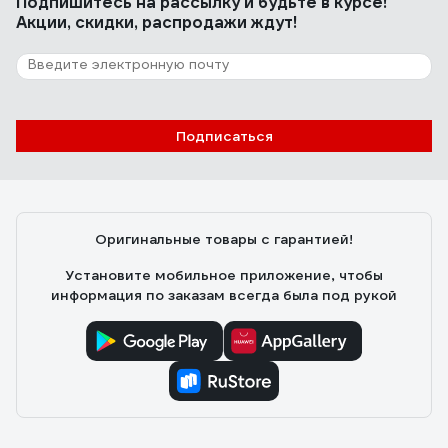
Подпишитесь
на рассылку
и будьте в курсе!
Акции, скидки, распродажи ждут!
Подписаться
Оригинальные товары с гарантией!
Установите мобильное приложение, чтобы
информация по заказам всегда была под рукой