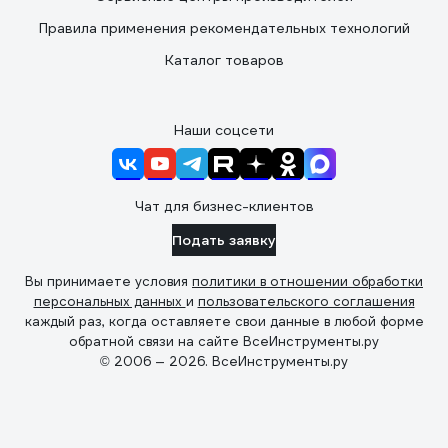
Правила применения рекомендательных технологий
Каталог товаров
Наши соцсети
Чат для бизнес-клиентов
Подать заявку
Вы принимаете условия
политики в отношении обработки
персональных данных
и
пользовательского соглашения
каждый раз, когда оставляете свои данные в любой форме
обратной связи на сайте ВсеИнструменты.ру
© 2006 — 2026. ВсеИнструменты.ру