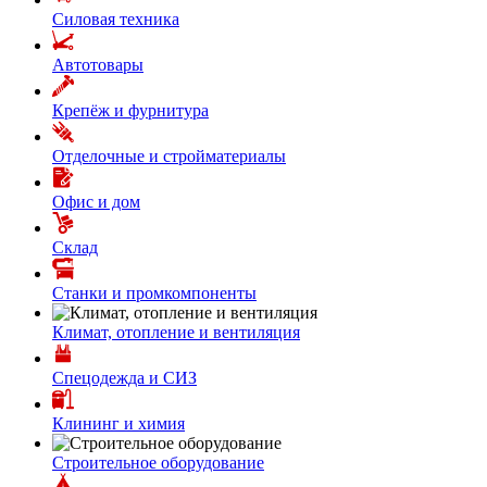
Силовая техника
Автотовары
Крепёж и фурнитура
Отделочные и стройматериалы
Офис и дом
Склад
Станки и промкомпоненты
Климат, отопление и вентиляция
Спецодежда и СИЗ
Клининг и химия
Строительное оборудование