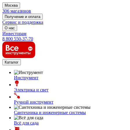
Москва
306 магазинов
Получение и оплата
Сервис и поддержка
О нас
Инвесторам
8 800 550-37-70
Каталог
Инструмент
Электрика и свет
Ручной инструмент
Сантехника и инженерные системы
Всё для сада