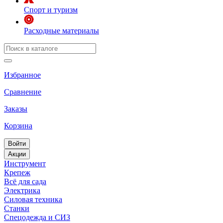
Спорт и туризм
Расходные материалы
Избранное
Сравнение
Заказы
Корзина
Войти
Акции
Инструмент
Крепеж
Всё для сада
Электрика
Силовая техника
Станки
Спецодежда и СИЗ