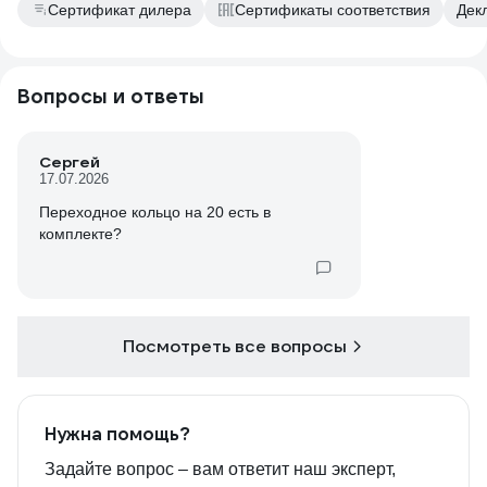
Сертификат дилера
Сертификаты соответствия
Дек
Вопросы и ответы
Сергей
17.07.2026
Переходное кольцо на 20 есть в
комплекте?
Посмотреть все вопросы
Нужна помощь?
Задайте вопрос – вам ответит наш эксперт,