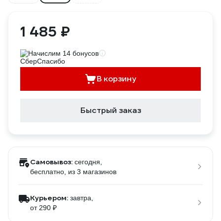
1 485 ₽
Начислим 14 бонусов
В корзину
Быстрый заказ
Самовывоз:
сегодня,
бесплатно
, из 3 магазинов
Курьером:
завтра,
от 290 ₽