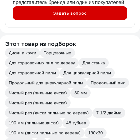
представитель бренда или один из покупателей
Задать вопрос
Этот товар из подборок
Диски и круги
Торцовочные
Для торцовочных пил по дереву
Для станка
Для торцовочной пилы
Для циркулярной пилы
Продольный для циркулярной пилы
Продольный пил
Чистый рез (пильные диски)
30 мм
Чистый рез (пильные диски)
Чистый рез (диски пильные по дереву)
7 1/2 дюйма
190 мм (пильные диски)
48 зубьев
190 мм (диски пильные по дереву)
190х30