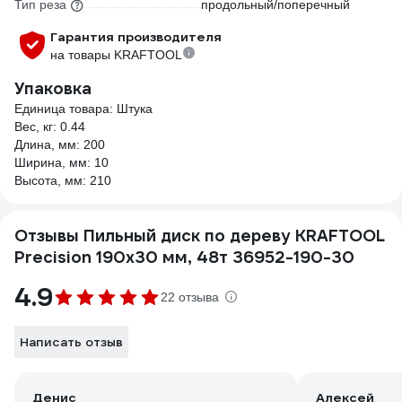
Тип реза
продольный/поперечный
Гарантия производителя
на товары KRAFTOOL
Упаковка
Единица товара: Штука
Вес, кг: 0.44
Длина, мм: 200
Ширина, мм: 10
Высота, мм: 210
Отзывы Пильный диск по дереву KRAFTOOL
Precision 190x30 мм, 48т 36952-190-30
4.9
22 отзыва
Написать отзыв
Денис
Алексей