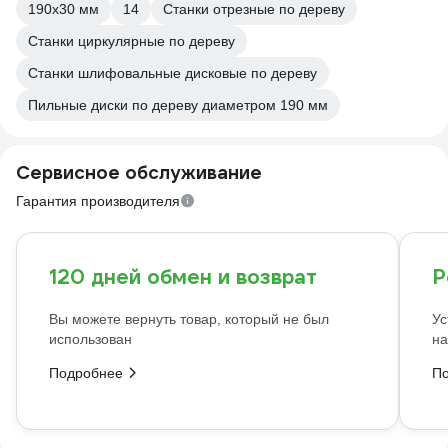
190х30 мм
14
Станки отрезные по дереву
Станки циркулярные по дереву
Станки шлифовальные дисковые по дереву
Пильные диски по дереву диаметром 190 мм
Сервисное обслуживание
Гарантия производителя
120 дней обмен и возврат
Р
Вы можете вернуть товар, который не был
Ус
использован
на
Подробнее
П