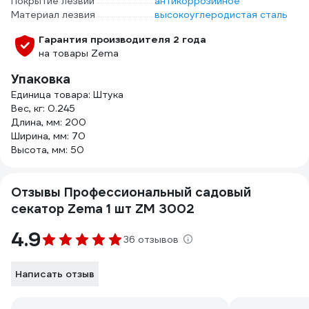
Покрытие лезвий
антикоррозийное
Материал лезвия
высокоуглеродистая сталь
Гарантия производителя 2 года
на товары Zema
Упаковка
Единица товара: Штука
Вес, кг: 0.245
Длина, мм: 200
Ширина, мм: 70
Высота, мм: 50
Отзывы Профессиональный садовый
секатор Zema 1 шт ZM 3002
4.9
36 отзывов
Написать отзыв