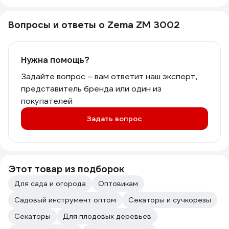
Вопросы и ответы о Zema ZM 3002
Нужна помощь?
Задайте вопрос – вам ответит наш эксперт,
представитель бренда или один из
покупателей
Задать вопрос
Этот товар из подборок
Для сада и огорода
Оптовикам
Садовый инструмент оптом
Секаторы и сучкорезы
Секаторы
Для плодовых деревьев