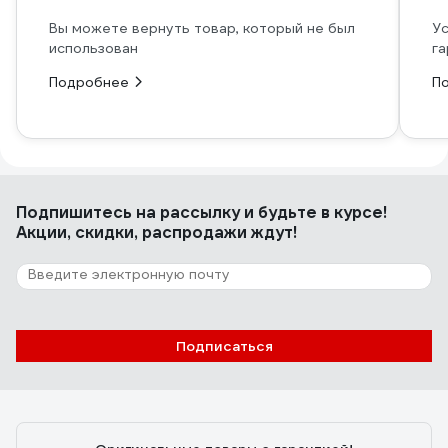
Вы можете вернуть товар, который не был
Ус
использован
га
Подробнее
П
Подпишитесь
на рассылку
и будьте в курсе!
Акции, скидки, распродажи ждут!
Подписаться