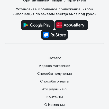
Оригинальные товары с гарантией!
Установите мобильное приложение, чтобы
информация по заказам всегда была под рукой
Каталог
Адреса магазинов
Способы получения
Способы оплаты
Что улучшить?
Контакты
О Компании