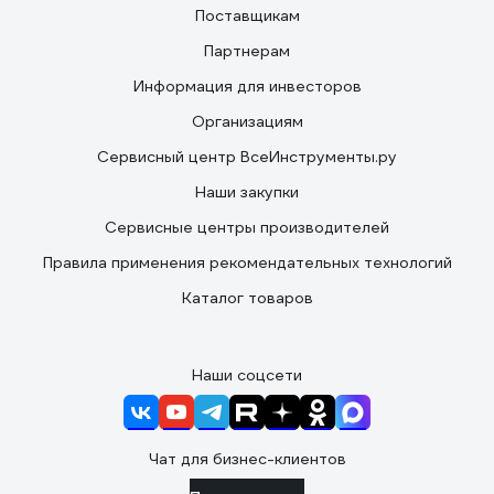
Поставщикам
Партнерам
Информация для инвесторов
Организациям
Сервисный центр ВсеИнструменты.ру
Наши закупки
Сервисные центры производителей
Правила применения рекомендательных технологий
Каталог товаров
Наши соцсети
Чат для бизнес-клиентов