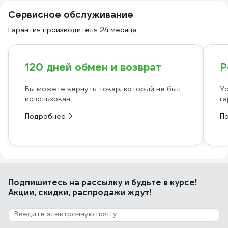
Сервисное обслуживание
Гарантия производителя 24 месяца
120 дней обмен и возврат
Р
Вы можете вернуть товар, который не был
Ус
использован
га
Подробнее
П
Подпишитесь
на рассылку
и будьте в курсе!
Акции, скидки, распродажи ждут!