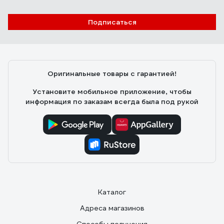
Подписаться
Оригинальные товары с гарантией!
Установите мобильное приложение, чтобы
информация по заказам всегда была под рукой
Каталог
Адреса магазинов