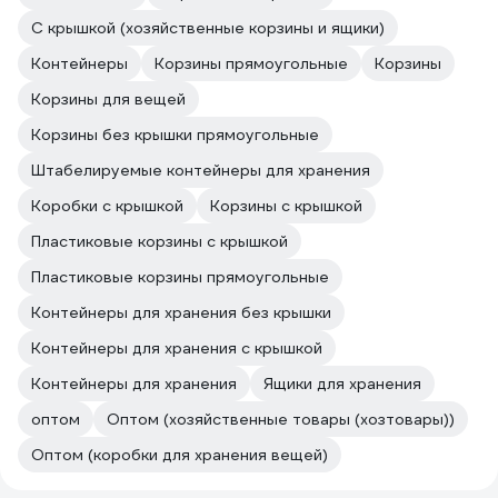
С крышкой (хозяйственные корзины и ящики)
Контейнеры
Корзины прямоугольные
Корзины
Корзины для вещей
Корзины без крышки прямоугольные
Штабелируемые контейнеры для хранения
Коробки с крышкой
Корзины с крышкой
Пластиковые корзины с крышкой
Пластиковые корзины прямоугольные
Контейнеры для хранения без крышки
Контейнеры для хранения с крышкой
Контейнеры для хранения
Ящики для хранения
оптом
Оптом (хозяйственные товары (хозтовары))
Оптом (коробки для хранения вещей)