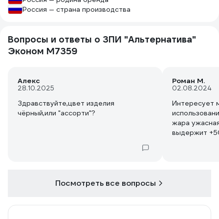
Россия — страна производства
Вопросы и ответы о ЗПИ "Альтернатива"
Эконом М7359
Алекс
Роман М.
28.10.2025
02.08.2024
Здравствуйте,цвет изделия
Интересует м
чёрный,или "ассорти"?
использовани
жара ужасная
выдержит +5
Посмотреть все вопросы