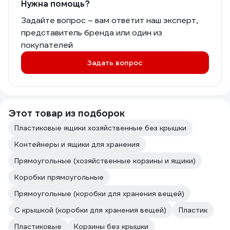
Нужна помощь?
Задайте вопрос – вам ответит наш эксперт,
представитель бренда или один из
покупателей
Задать вопрос
Этот товар из подборок
Пластиковые ящики хозяйственные без крышки
Контейнеры и ящики для хранения
Прямоугольные (хозяйственные корзины и ящики)
Коробки прямоугольные
Прямоугольные (коробки для хранения вещей)
С крышкой (коробки для хранения вещей)
Пластик
Пластиковые
Корзины без крышки