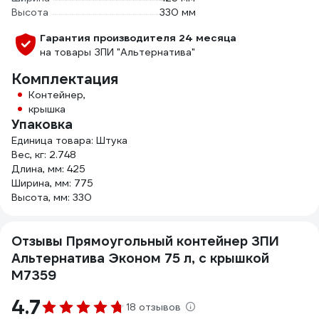
Высота
330 мм
Гарантия производителя 24 месяца
на товары ЗПИ "Альтернатива"
Комплектация
Контейнер,
крышка
Упаковка
Единица товара: Штука
Вес, кг: 2.748
Длина, мм: 425
Ширина, мм: 775
Высота, мм: 330
Отзывы Прямоугольный контейнер ЗПИ
Альтернатива Эконом 75 л, с крышкой
М7359
4.7
18 отзывов