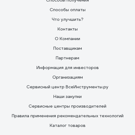
Способы получения
Способы оплаты
Что улучшить?
Контакты
О Компании
Поставщикам
Партнерам
Информация для инвесторов
Организациям
Сервисный центр ВсеИнструменты.ру
Наши закупки
Сервисные центры производителей
Правила применения рекомендательных технологий
Каталог товаров