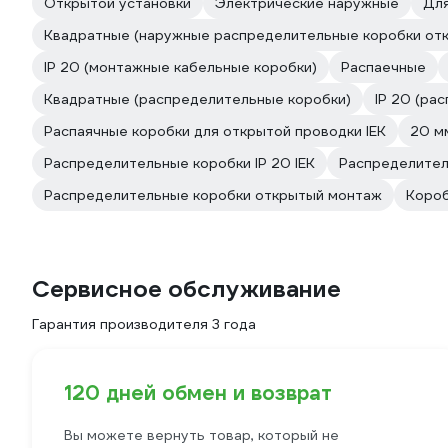
Открытой установки
Электрические наружные
Для
Квадратные (наружные распределительные коробки отк
IP 20 (монтажные кабельные коробки)
Распаечные
Квадратные (распределительные коробки)
IP 20 (ра
Распаячные коробки для открытой проводки IEK
20 м
Распределительные коробки IP 20 IEK
Распределител
Распределительные коробки открытый монтаж
Короб
Сервисное обслуживание
Гарантия производителя 3 года
120 дней обмен и возврат
Вы можете вернуть товар, который не