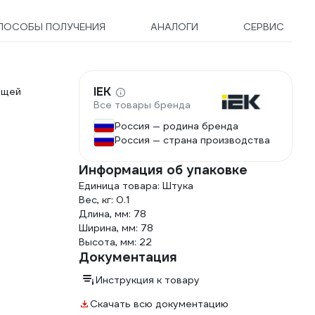
ПОСОБЫ ПОЛУЧЕНИЯ
АНАЛОГИ
СЕРВИС
IEK
ящей
Все товары бренда
Россия — родина бренда
Россия — страна производства
Информация об упаковке
Единица товара: Штука
Вес, кг: 0.1
Длина, мм: 78
Ширина, мм: 78
Высота, мм: 22
Документация
Инструкция к товару
Скачать всю документацию