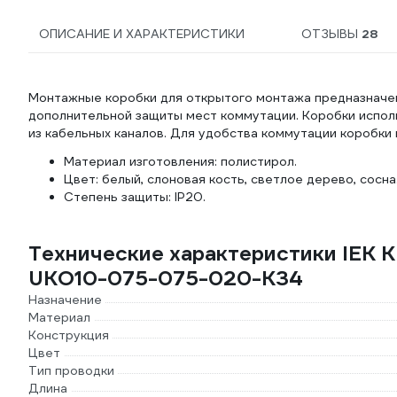
ОПИСАНИЕ И ХАРАКТЕРИСТИКИ
ОТЗЫВЫ
28
Монтажные коробки для открытого монтажа предназначены
дополнительной защиты мест коммутации. Коробки исполь
из кабельных каналов. Для удобства коммутации коробки
Материал изготовления: полистирол.
Цвет: белый, слоновая кость, светлое дерево, сосна
Степень защиты: IP20.
Технические характеристики IEK К
UKO10-075-075-020-K34
Назначение
Материал
Конструкция
Цвет
Тип проводки
Длина