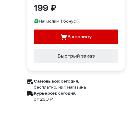
199 ₽
Начислим 1 бонус
В корзину
Быстрый заказ
Самовывоз:
сегодня,
бесплатно
, из 1 магазина
Курьером:
сегодня,
от 290 ₽