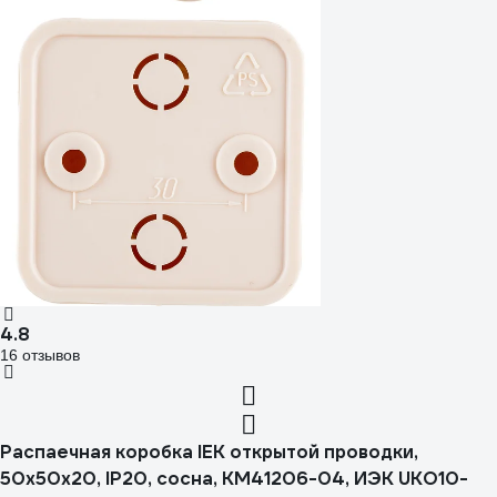
4.8
16 отзывов
Распаечная коробка IEK открытой проводки,
50x50x20, IP20, сосна, КМ41206-04, ИЭК UKO10-