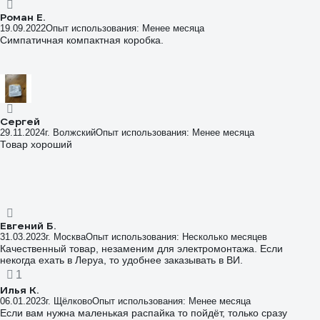
Роман Е.
19.09.2022
Опыт использования: Менее месяца
Симпатичная компактная коробка.
Сергей
29.11.2024
г. Волжский
Опыт использования: Менее месяца
Товар хороший
Евгений Б.
31.03.2023
г. Москва
Опыт использования: Несколько месяцев
Качественный товар, незаменим для электромонтажа. Если
некогда ехать в Леруа, то удобнее заказывать в ВИ.
1
Илья К.
06.01.2023
г. Щёлково
Опыт использования: Менее месяца
Если вам нужна маленькая распайка то пойдёт, только сразу