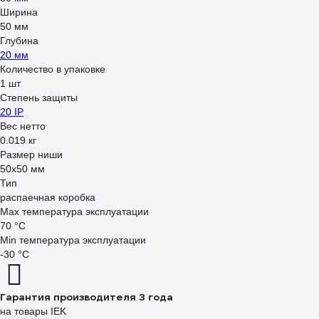
Ширина
50 мм
Глубина
20 мм
Количество в упаковке
1 шт
Степень защиты
20 IP
Вес нетто
0.019 кг
Размер ниши
50x50 мм
Тип
распаечная коробка
Max температура эксплуатации
70 °С
Min температура эксплуатации
-30 °С
Гарантия производителя 3 года
на товары IEK