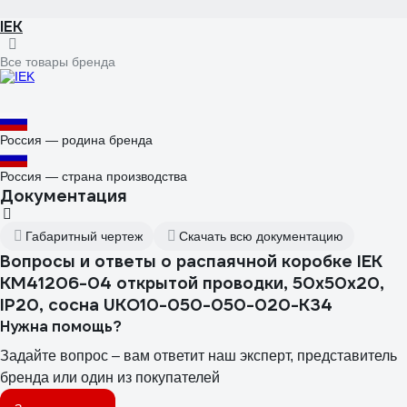
IEK
Все товары бренда
Россия — родина бренда
Россия — страна производства
Документация
Габаритный чертеж
Скачать всю документацию
Вопросы и ответы о распаячной коробке IEK
КМ41206-04 открытой проводки, 50x50x20,
IP20, сосна UKO10-050-050-020-K34
Нужна помощь?
Задайте вопрос – вам ответит наш эксперт, представитель
бренда или один из покупателей