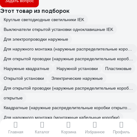
Задать вопрос
Этот товар из подборок
Круглые светодиодные светильники IEK
Выключатели открытой установки одноклавишные IEK
Для электропроводки наружные
Для наружного монтажа (наружные распределительные коробки открытой установки)
Для открытой проводки (наружные распределительные коробки открытой установки)
Наружные квадратные
Наружной установки
Пластиковые
Открытой установки
Электрические наружные
Для открытой проводки (наружные распределительные коробки открытой установки)
открытые
Квадратные (наружные распределительные коробки открытой установки)
Для наружного монтажа (монтажные кабельные коробки)
IP 20 (монтажные кабельные коробки)
Распаечные
Главная
Каталог
Корзина
Избранное
Профиль
Распаячные коробки 100х100х50 IEK