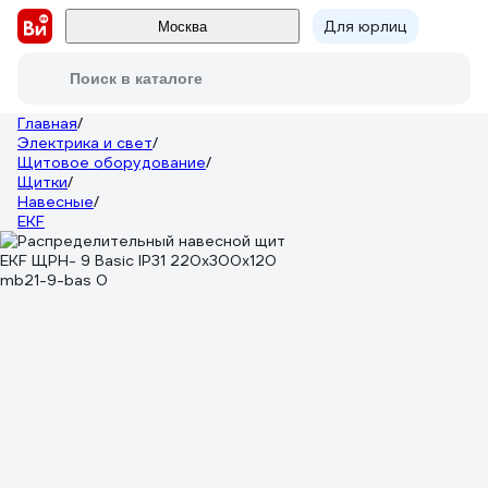
Для юрлиц
Москва
Поиск в каталоге
Главная
/
Электрика и свет
/
Щитовое оборудование
/
Щитки
/
Навесные
/
EKF