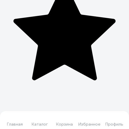
Главная
Каталог
Корзина
Избранное
Профиль