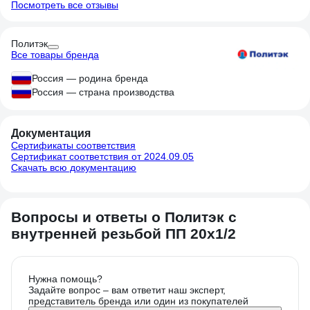
Посмотреть все отзывы
Политэк
Все товары бренда
Россия — родина бренда
Россия — страна производства
Документация
Сертификаты соответствия
Сертификат соответствия от 2024.09.05
Скачать всю документацию
Вопросы и ответы о Политэк с
внутренней резьбой ПП 20х1/2
Нужна помощь?
Задайте вопрос – вам ответит наш эксперт,
представитель бренда или один из покупателей