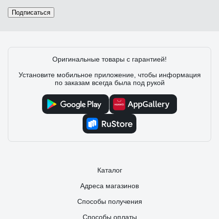
Подписаться
Оригинальные товары с гарантией!
Установите мобильное приложение, чтобы информация
по заказам всегда была под рукой
Каталог
Адреса магазинов
Способы получения
Способы оплаты