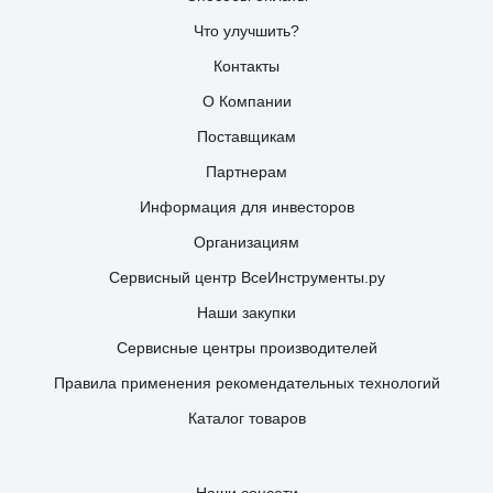
Что улучшить?
Контакты
О Компании
Поставщикам
Партнерам
Информация для инвесторов
Организациям
Сервисный центр ВсеИнструменты.ру
Наши закупки
Сервисные центры производителей
Правила применения рекомендательных технологий
Каталог товаров