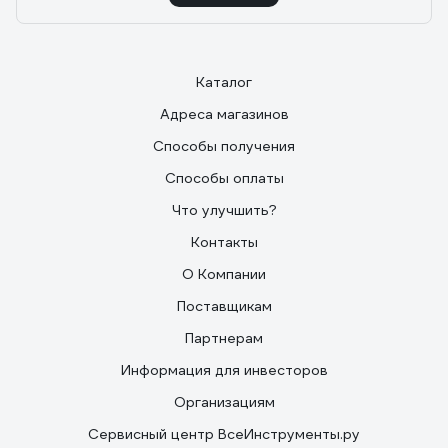
Каталог
Адреса магазинов
Способы получения
Способы оплаты
Что улучшить?
Контакты
О Компании
Поставщикам
Партнерам
Информация для инвесторов
Организациям
Сервисный центр ВсеИнструменты.ру