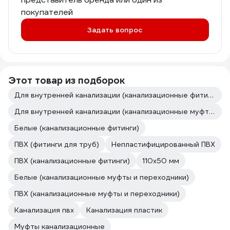
покупателей
Задать вопрос
Этот товар из подборок
Для внутренней канализации (канализационные фитинги)
Для внутренней канализации (канализационные муфты и переходники)
Белые (канализационные фитинги)
ПВХ (фитинги для труб)
Непластифицированный ПВХ
ПВХ (канализационные фитинги)
110х50 мм
Белые (канализационные муфты и переходники)
ПВХ (канализационные муфты и переходники)
Канализация пвх
Канализация пластик
Муфты канализационные