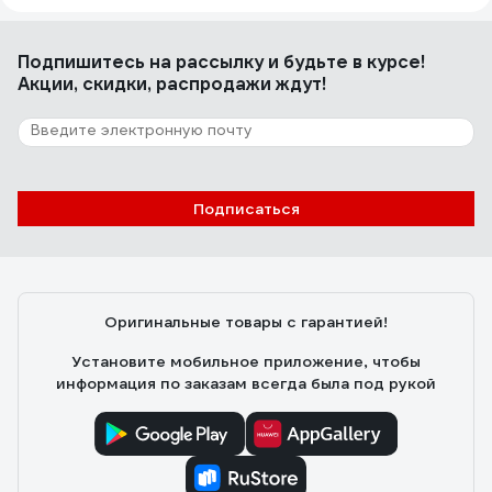
Подпишитесь
на рассылку
и будьте в курсе!
Акции, скидки, распродажи ждут!
Подписаться
Оригинальные товары с гарантией!
Установите мобильное приложение, чтобы
информация по заказам всегда была под рукой