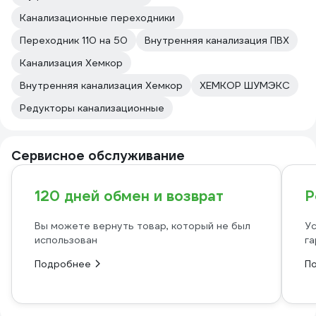
Канализационные переходники
Переходник 110 на 50
Внутренняя канализация ПВХ
Канализация Хемкор
Внутренняя канализация Хемкор
ХЕМКОР ШУМЭКС
Редукторы канализационные
Сервисное обслуживание
120 дней обмен и возврат
Р
Вы можете вернуть товар, который не был
Ус
использован
га
Подробнее
П