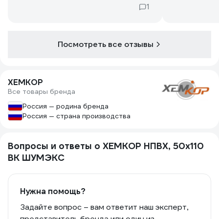
1
Посмотреть все отзывы
ХЕМКОР
Все товары бренда
Россия — родина бренда
Россия — страна производства
Вопросы и ответы о ХЕМКОР НПВХ, 50x110
ВК ШУМЭКС
Нужна помощь?
Задайте вопрос – вам ответит наш эксперт,
представитель бренда или один из