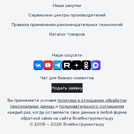
Наши закупки
Сервисные центры производителей
Правила применения рекомендательных технологий
Каталог товаров
Наши соцсети
Чат для бизнес-клиентов
Подать заявку
Вы принимаете условия
политики в отношении обработки
персональных данных
и
пользовательского соглашения
каждый раз, когда оставляете свои данные в любой форме
обратной связи на сайте ВсеИнструменты.ру
© 2006 — 2026. ВсеИнструменты.ру