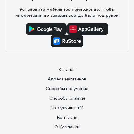
Установите мобильное приложение, чтобы
информация по заказам всегда была под рукой
Каталог
Адреса магазинов
Способы получения
Способы оплаты
Что улучшить?
Контакты
О Компании