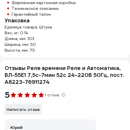
Фирменная картонная коробка.
Техническое описание.
Гарантийный талон.
Упаковка
Единица товара: Штука
Вес, кг: 0.14
Длина, мм: 103
Ширина, мм: 50
Высота, мм: 75
Отзывы Реле времени Реле и Автоматика,
ВЛ-55Е1 7,5с-7мин 52с 24-220В 50Гц, пост.
A8223-76911274
5
1 отзыв
Написать отзыв
Юрий