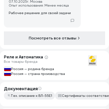
07.10.2025
г. Москва
Опыт использования: Менее месяца
Рабочее решение для своей задачи
Посмотреть все отзывы
Реле и Автоматика
Все товары бренда
Россия — родина бренда
Россия — страна производства
Документация
Тех. описание к ВЛ-55Е1
Сертификаты соответстви