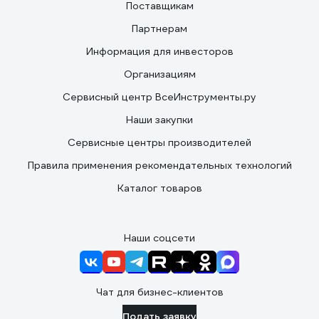
Поставщикам
Партнерам
Информация для инвесторов
Организациям
Сервисный центр ВсеИнструменты.ру
Наши закупки
Сервисные центры производителей
Правила применения рекомендательных технологий
Каталог товаров
Наши соцсети
Чат для бизнес-клиентов
Подать заявку