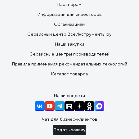
Партнерам
Информация для инвесторов
Организациям
Сервисный центр ВсеИнструменты.ру
Наши закупки
Сервисные центры производителей
Правила применения рекомендательных технологий
Каталог товаров
Наши соцсети
Чат для бизнес-клиентов
Подать заявку