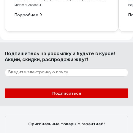
использован
га
Подробнее
П
Подпишитесь
на рассылку
и будьте в курсе!
Акции, скидки, распродажи ждут!
Подписаться
Оригинальные товары с гарантией!