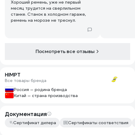
Хороший ремень, уже не первый
месяц трудится на сверлильном
станке. Станок в холодном гараже,
ремень на морозе не треснул.
Посмотреть все отзывы
HIMPT
Все товары бренда
Россия — родина бренда
Китай — страна производства
Документация
Сертификат дилера
Сертификаты соответствия