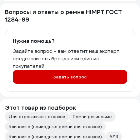
Вопросы и ответы о ремне HIMPT ГОСТ
1284-89
Нужна помощь?
Задайте вопрос – вам ответит наш эксперт,
представитель бренда или один из
покупателей
Задать вопрос
Этот товар из подборок
Для строгальных станков
Ремни резиновые
Клиновые (приводные ремни для станков)
Клиновые (приводные ремни для станков)
A/13