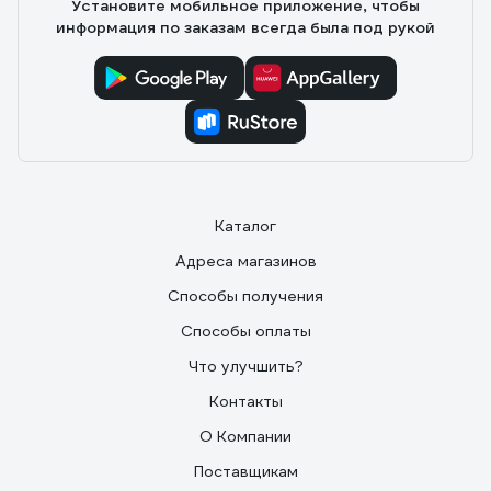
Установите мобильное приложение, чтобы
информация по заказам всегда была под рукой
Каталог
Адреса магазинов
Способы получения
Способы оплаты
Что улучшить?
Контакты
О Компании
Поставщикам