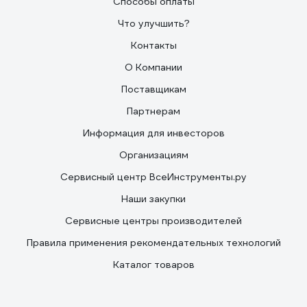
Способы оплаты
Что улучшить?
Контакты
О Компании
Поставщикам
Партнерам
Информация для инвесторов
Организациям
Сервисный центр ВсеИнструменты.ру
Наши закупки
Сервисные центры производителей
Правила применения рекомендательных технологий
Каталог товаров