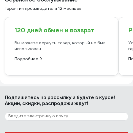
Гарантия производителя 12 месяцев
120 дней обмен и возврат
Р
Вы можете вернуть товар, который не был
Ус
использован
га
Подробнее
П
Подпишитесь
на рассылку
и будьте в курсе!
Акции, скидки, распродажи ждут!