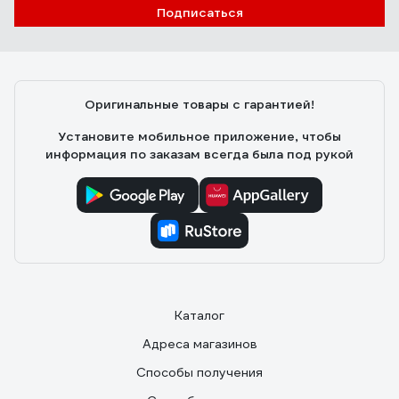
Подписаться
Оригинальные товары с гарантией!
Установите мобильное приложение, чтобы
информация по заказам всегда была под рукой
Каталог
Адреса магазинов
Способы получения