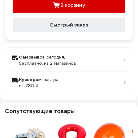
В корзину
Быстрый заказ
Самовывоз:
сегодня,
бесплатно
, из 2 магазинов
Курьером:
завтра,
от 780 ₽
Сопутствующие товары