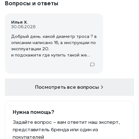
Вопросы и ответы
Илья Х.
30.06.2026
Добрый день. какой диаметр троса ? в
описании написано 16, в инструкции по
эксплуатации 20.
и подскажите где купить такой же
трос длиной 100 метров?
Посмотреть все вопросы
Нужна помощь?
Задайте вопрос – вам ответит наш эксперт,
представитель бренда или один из
покупателей