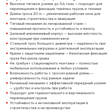
Высокое тяговое усилие до 5,4 тонн — подходит для
перемещения и фиксации тяжёлых грузов и техники
Длина троса 20 м — увеличенная рабочая зона для
монтажа, строительства и эвакуации
Тяговый механизм из легированной стали —
повышенная прочность и устойчивость к износу
Цельный алюминиевый корпус — высокая жёсткость
конструкции при сниженном весе
Стальной трос большого диаметра — надёжность при
экстремальных нагрузках и длительной эксплуатации
Крюки с защитными защёлками — безопасная фиксация
груза без риска срыва
Не требует стационарного монтажа — полностью
мобильное использование в любых условиях
Возможность работы с тросом разной длины —
универсальность под разные задачи
Рычажный механизм с эффективной передачей усилия
— удобство и контроль при работе
Подходит для горизонтального и вертикального
перемещения грузов
Устойчивость к интенсивной эксплуатации в
строительстве и на производстве