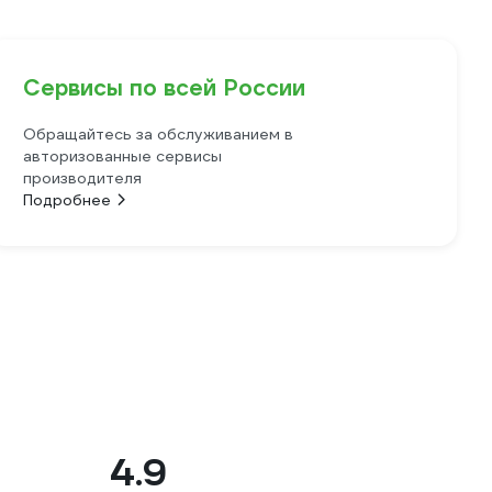
Сервисы по всей России
Обращайтесь за обслуживанием в
авторизованные сервисы
производителя
Подробнее
4.9