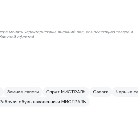
лера менять характеристики, внешний вид, комплектацию товара и
убличной офертой
Зимние сапоги
Спрут МИСТРАЛЬ
Сапоги
Черные с
Рабочая обувь наколенники МИСТРАЛЬ