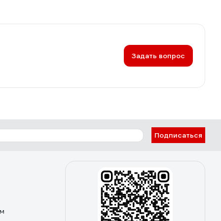
Задать вопрос
Подписаться
ом