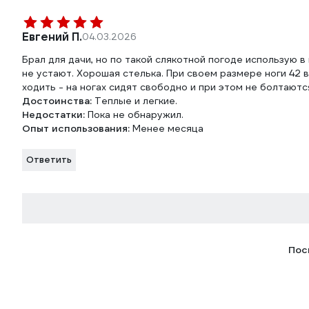
Евгений П.
04.03.2026
Брал для дачи, но по такой слякотной погоде использую в
не устают. Хорошая стелька. При своем размере ноги 42 в
ходить - на ногах сидят свободно и при этом не болтаютс
Достоинства:
Теплые и легкие.
Недостатки:
Пока не обнаружил.
Опыт использования:
Менее месяца
Ответить
Пос