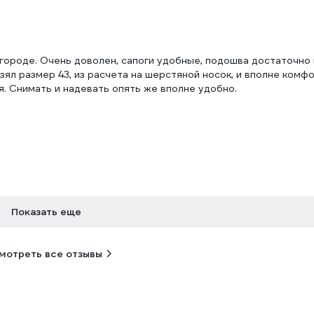
 городе. Очень доволен, сапоги удобные, подошва достаточно 
зял размер 43, из расчета на шерстяной носок, и вполне комфо
я. Снимать и надевать опять же вполне удобно.
Показать еще
мотреть все отзывы