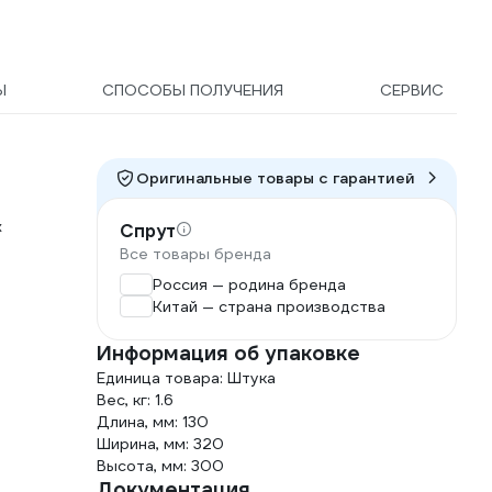
Ы
СПОСОБЫ ПОЛУЧЕНИЯ
СЕРВИС
Оригинальные товары c гарантией
х
Спрут
Все товары бренда
Россия — родина бренда
Китай — страна производства
Информация об упаковке
Единица товара: Штука
Вес, кг: 1.6
Длина, мм: 130
Ширина, мм: 320
Высота, мм: 300
Документация