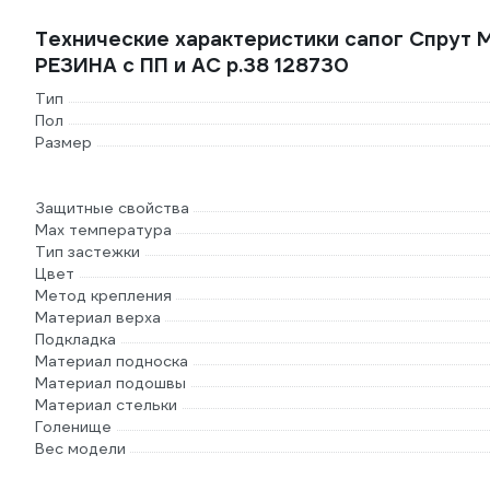
Технические характеристики сапог Спрут
РЕЗИНА с ПП и АС р.38 128730
Тип
Пол
Размер
Защитные свойства
Max температура
Тип застежки
Цвет
Метод крепления
Материал верха
Подкладка
Материал подноска
Материал подошвы
Материал стельки
Голенище
Вес модели