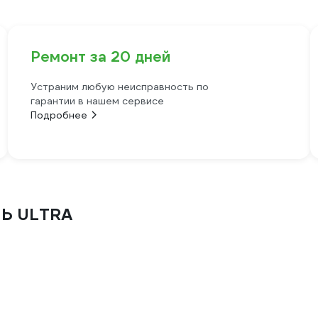
Ремонт за 20 дней
Устраним любую неисправность по
гарантии в нашем сервисе
Подробнее
ЛЬ ULTRA