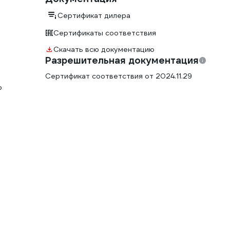
Сертификат дилера
Сертификаты соответствия
Скачать всю документацию
Разрешительная документация
Сертификат соответствия от 2024.11.29
р