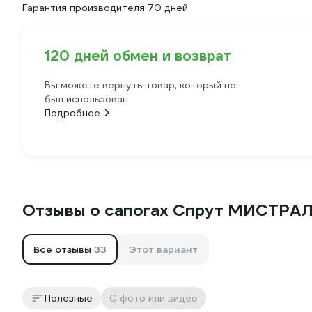
Гарантия производителя 70 дней
120 дней обмен и возврат
Вы можете вернуть товар, который не
был использован
Подробнее
Отзывы о сапогах Спрут МИСТРА
Все отзывы
33
Этот вариант
Полезные
С фото или видео