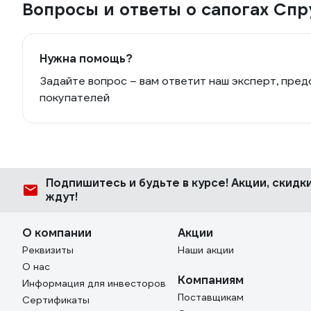
Вопросы и ответы о сапогах С
Нужна помощь?
Задайте вопрос – вам ответит наш эксперт, пред
покупателей
Подпишитесь
и будьте в курсе! Акции, скид
ждут!
О компании
Акции
Реквизиты
Наши акции
О нас
Компаниям
Информация для инвесторов
Поставщикам
Сертификаты