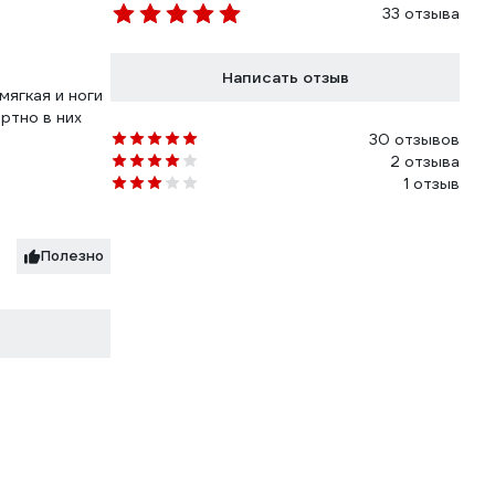
33 отзыва
Написать отзыв
мягкая и ноги
ртно в них
30 отзывов
2 отзыва
1 отзыв
Полезно