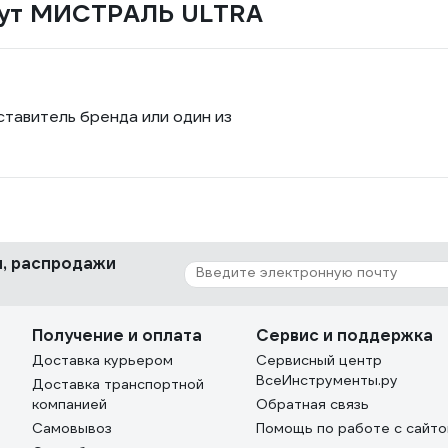
прут МИСТРАЛЬ ULTRA
ставитель бренда или один из
ки, распродажи
Получение и оплата
Сервис и поддержка
Доставка курьером
Сервисный центр
ВсеИнструменты.ру
Доставка транспортной
компанией
Обратная связь
Самовывоз
Помощь по работе с сайт