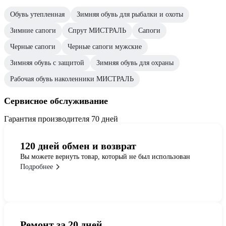
Обувь утепленная
Зимняя обувь для рыбалки и охоты
Зимние сапоги
Спрут МИСТРАЛЬ
Сапоги
Черные сапоги
Черные сапоги мужские
Зимняя обувь с защитой
Зимняя обувь для охраны
Рабочая обувь наколенники МИСТРАЛЬ
Сервисное обслуживание
Гарантия производителя 70 дней
120 дней обмен и возврат
Вы можете вернуть товар, который не был использован
Подробнее
Ремонт за 20 дней