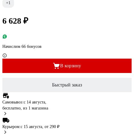
+1
6 628 ₽
Начислим 66 бонусов
В корзину
Быстрый заказ
Самовывоз:
c 14 августа,
бесплатно
, из 1 магазина
Курьером:
c 15 августа,
от 290 ₽