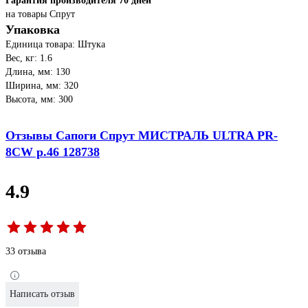
Гарантия производителя 70 дней
на товары Спрут
Упаковка
Единица товара: Штука
Вес, кг: 1.6
Длина, мм: 130
Ширина, мм: 320
Высота, мм: 300
Отзывы Сапоги Спрут МИСТРАЛЬ ULTRA PR-
8CW р.46 128738
4.9
33 отзыва
Написать отзыв