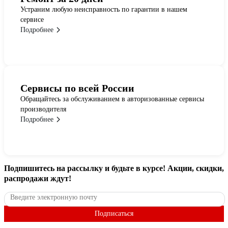
Устраним любую неисправность по гарантии в нашем
сервисе
Подробнее
Сервисы по всей России
Обращайтесь за обслуживанием в авторизованные сервисы
производителя
Подробнее
Подпишитесь
на рассылку
и будьте в курсе! Акции, скидки,
распродажи ждут!
Подписаться