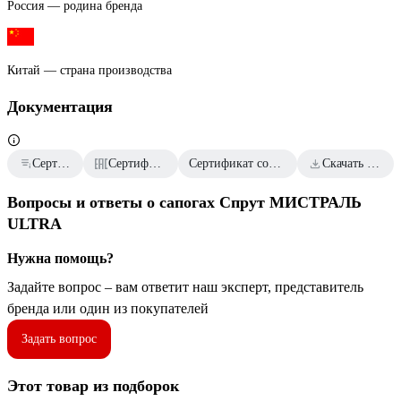
Россия — родина бренда
Китай — страна производства
Документация
Сертификат дилера
Сертификаты соответствия
Сертификат соответствия от 2024.11.29
Скачать всю документацию
Вопросы и ответы о сапогах Спрут МИСТРАЛЬ
ULTRA
Нужна помощь?
Задайте вопрос – вам ответит наш эксперт, представитель
бренда или один из покупателей
Задать вопрос
Этот товар из подборок