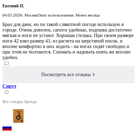
Евгений П.
04.03.2026
г. Москва
Опыт использования: Менее месяца
Брал для дачи, но по такой слякотной погоде использую в
городе. Очень доволен, сапоги удобные, подошва достаточно
мягкая и ноги не устают. Хорошая стелька. При своем размере
ноги 42 взял размер 43, из расчета на шерстяной носок, и
вполне комфортно в них ходить - на ногах сидят свободно и
при этом не болтаются. Снимать и надевать опять же вполне
удобно.
Посмотреть все отзывы
Спрут
Все товары бренда