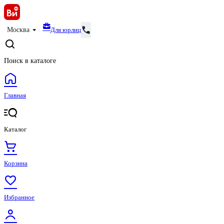
Для юрлиц
Москва
Поиск в каталоге
Главная
Каталог
Корзина
Избранное