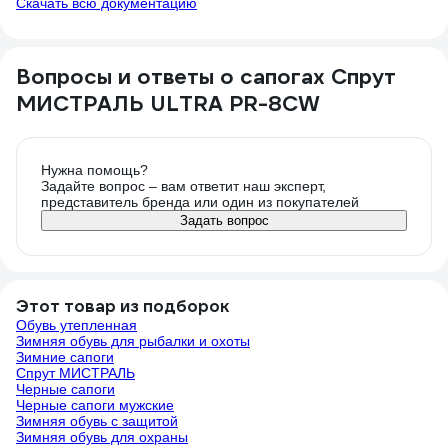
Скачать всю документацию
Вопросы и ответы о сапогах Спрут
МИСТРАЛЬ ULTRA PR-8CW
Нужна помощь?
Задайте вопрос – вам ответит наш эксперт,
представитель бренда или один из покупателей
Задать вопрос
Этот товар из подборок
Обувь утепленная
Зимняя обувь для рыбалки и охоты
Зимние сапоги
Спрут МИСТРАЛЬ
Черные сапоги
Черные сапоги мужские
Зимняя обувь с защитой
Зимняя обувь для охраны