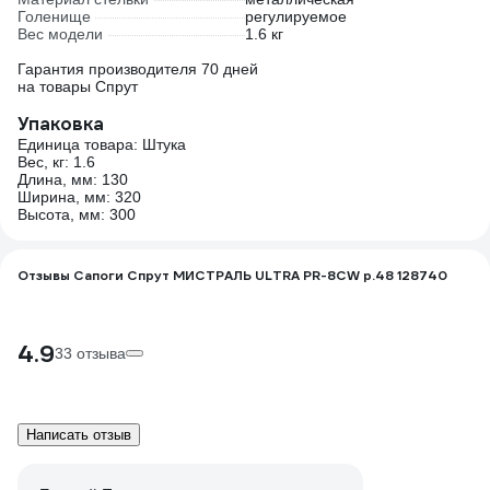
Голенище
регулируемое
Вес модели
1.6 кг
Гарантия производителя 70 дней
на товары Спрут
Упаковка
Единица товара: Штука
Вес, кг: 1.6
Длина, мм: 130
Ширина, мм: 320
Высота, мм: 300
Отзывы Сапоги Спрут МИСТРАЛЬ ULTRA PR-8CW р.48 128740
4.9
33 отзыва
Написать отзыв