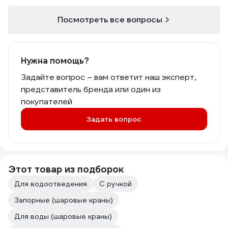
Посмотреть все вопросы
Нужна помощь?
Задайте вопрос – вам ответит наш эксперт,
представитель бренда или один из
покупателей
Задать вопрос
Этот товар из подборок
Для водоотведения
С ручкой
Запорные (шаровые краны)
Для воды (шаровые краны)