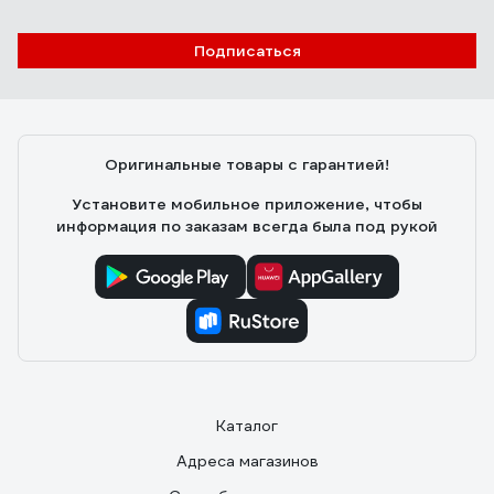
Подписаться
Оригинальные товары с гарантией!
Установите мобильное приложение, чтобы
информация по заказам всегда была под рукой
Каталог
Адреса магазинов