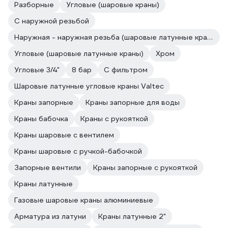
Разборные
Угловые (шаровые краны)
С наружной резьбой
Наружная - наружная резьба (шаровые латунные краны)
Угловые (шаровые латунные краны)
Хром
Угловые 3/4"
8 бар
С фильтром
Шаровые латунные угловые краны Valtec
Краны запорные
Краны запорные для воды
Краны бабочка
Краны с рукояткой
Краны шаровые с вентилем
Краны шаровые с ручкой-бабочкой
Запорные вентили
Краны запорные с рукояткой
Краны латунные
Газовые шаровые краны алюминиевые
Арматура из латуни
Краны латунные 2"