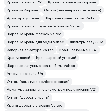
Краны шаровые 3/4"
Краны шаровые разборные
Краны разборные
Оптом (инженерная сантехника)
Арматура угловая
Шаровые краны оптом Valtec
Краны шаровые с ручкой-бабочкой Valtec
Шаровые краны флажок Valtec
Шаровые краны для воды Valtec
Фильтры латунные
Запорная арматура Valtec
Краны латунные 1 1/4"
Кран угловой
Кран шаровый угловой
Шаровые латунные краны 15 мм Valtec
Угловые вентили 3/4
Оптом (арматура трубопроводная)
Арматура запорная с диаметром подключения 1/2"
Оптом (шаровые краны)
Краны шаровые угловые Valtec