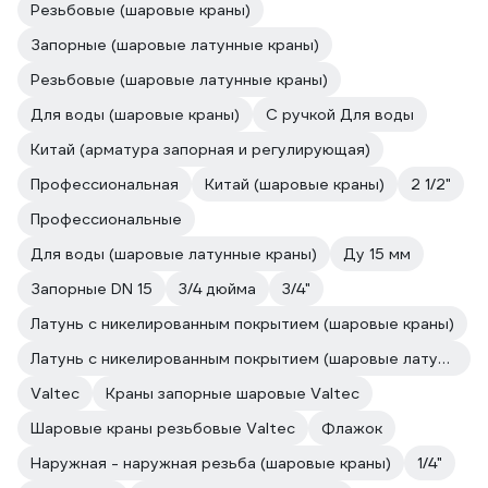
Резьбовые (шаровые краны)
Запорные (шаровые латунные краны)
Резьбовые (шаровые латунные краны)
Для воды (шаровые краны)
С ручкой Для воды
Китай (арматура запорная и регулирующая)
Профессиональная
Китай (шаровые краны)
2 1/2"
Профессиональные
Для воды (шаровые латунные краны)
Ду 15 мм
Запорные DN 15
3/4 дюйма
3/4"
Латунь с никелированным покрытием (шаровые краны)
Латунь с никелированным покрытием (шаровые латунные краны)
Valtec
Краны запорные шаровые Valtec
Шаровые краны резьбовые Valtec
Флажок
Наружная - наружная резьба (шаровые краны)
1/4"