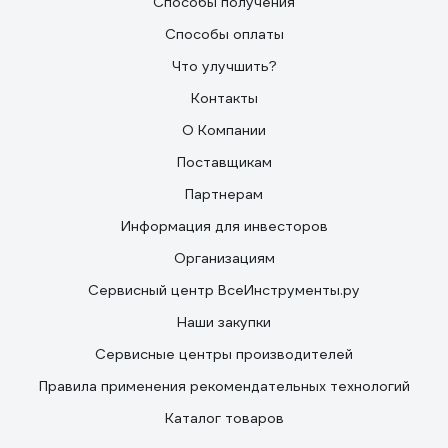
Способы получения
Способы оплаты
Что улучшить?
Контакты
О Компании
Поставщикам
Партнерам
Информация для инвесторов
Организациям
Сервисный центр ВсеИнструменты.ру
Наши закупки
Сервисные центры производителей
Правила применения рекомендательных технологий
Каталог товаров