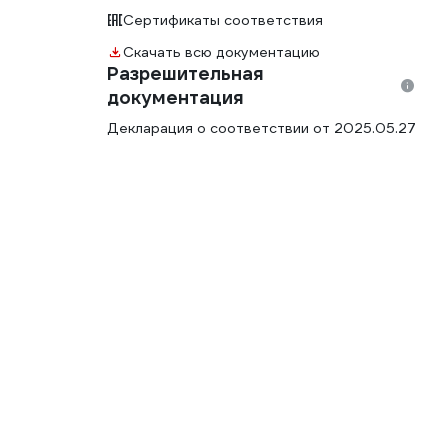
Сертификаты соответствия
Скачать всю документацию
Разрешительная
документация
Декларация о соответствии от 2025.05.27