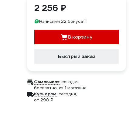
2 256 ₽
Начислим 22 бонуса
В корзину
Быстрый заказ
Самовывоз:
сегодня,
бесплатно
, из 1 магазина
Курьером:
сегодня,
от 290 ₽