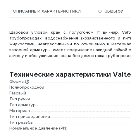
ОПИСАНИЕ И ХАРАКТЕРИСТИКИ
ОТЗЫВЫ
57
Шаровой угловой кран с полусгоном 1" вн.-нар. Val
трубопроводах: водоснабжения (хозяйственного и пит
жидкостями, неагрессивными по отношению к материал
запорной арматуры, имеет соединение накидной гайкой 
замену и обслуживание крана без демонтажа трубопрово
Технические характеристики Valtec
Форма
Полнопроходной
Газовый
Тип ручки
Тип арматуры
Материал
Тип присоединения
Тип резьбы
Номинальное давление (PN)