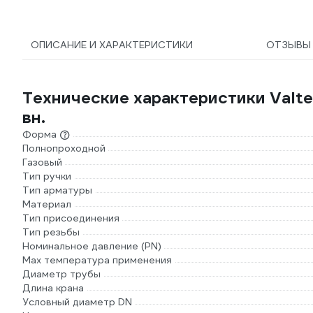
ОПИСАНИЕ И ХАРАКТЕРИСТИКИ
ОТЗЫВ
Технические характеристики Valte
вн.
Форма
Полнопроходной
Газовый
Тип ручки
Тип арматуры
Материал
Тип присоединения
Тип резьбы
Номинальное давление (PN)
Max температура применения
Диаметр трубы
Длина крана
Условный диаметр DN