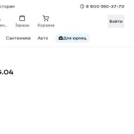
8 800 550-37-70
сторам
Войти
Сравнение
Заказы
Корзина
Сантехника
Авто
Для юрлиц
G.04