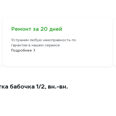
Ремонт за 20 дней
Устраним любую неисправность по
гарантии в нашем сервисе
Подробнее
 бабочка 1/2, вн.-вн.