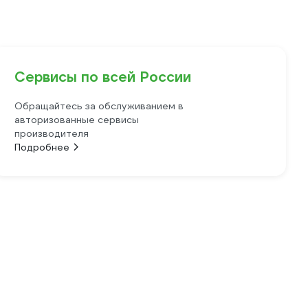
Сервисы по всей России
Обращайтесь за обслуживанием в
авторизованные сервисы
производителя
Подробнее