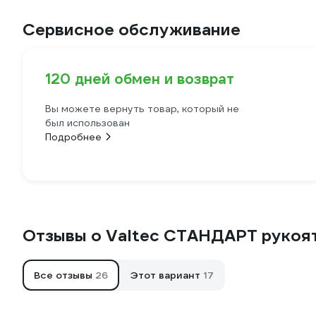
Сервисное обслуживание
120 дней обмен и возврат
Вы можете вернуть товар, который не
был использован
Подробнее
Отзывы о Valtec СТАНДАРТ рукоятка
Все отзывы
26
Этот вариант
17