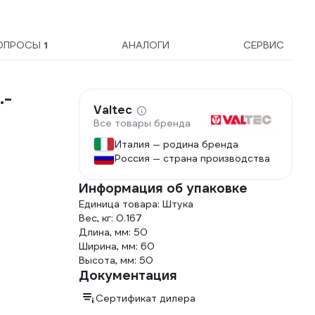
ОПРОСЫ
1
АНАЛОГИ
СЕРВИС
.-
Valtec
Все товары бренда
Италия — родина бренда
Россия — страна производства
Информация об упаковке
Единица товара: Штука
Вес, кг: 0.167
Длина, мм: 50
Ширина, мм: 60
Высота, мм: 50
Документация
Сертификат дилера