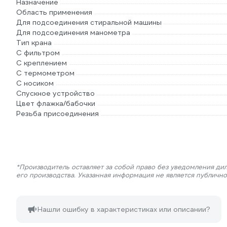
Назначение
Область применения
Для подсоединения стиральной машины
Для подсоединения манометра
Тип крана
С фильтром
С креплением
С термометром
С носиком
Спускное устройство
Цвет флажка/бабочки
Резьба присоединения
*Производитель оставляет за собой право без уведомления ди
его производства. Указанная информация не является публичн
Нашли ошибку в характеристиках или описании?