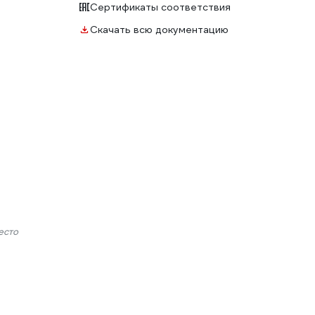
Сертификаты соответствия
Скачать всю документацию
есто