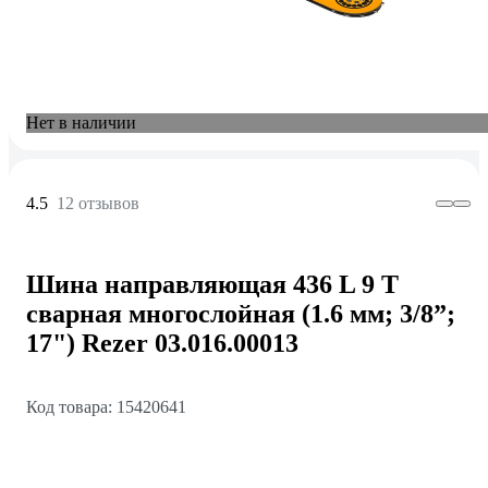
Нет в наличии
4.5
12 отзывов
Шина направляющая 436 L 9 T
сварная многослойная (1.6 мм; 3/8”;
17") Rezer 03.016.00013
Код товара: 15420641