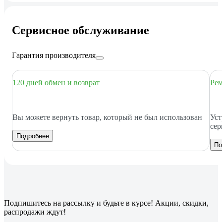
Сервисное обслуживание
Гарантия производителя
120 дней обмен и возврат
Рем
Вы можете вернуть товар, который не был использован
Уст
сер
Подробнее
По
Подпишитесь
на рассылку
и будьте в курсе! Акции, скидки,
распродажи ждут!