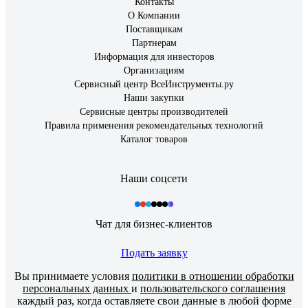
Контакты
О Компании
Поставщикам
Партнерам
Информация для инвесторов
Организациям
Сервисный центр ВсеИнструменты.ру
Наши закупки
Сервисные центры производителей
Правила применения рекомендательных технологий
Каталог товаров
Наши соцсети
Чат для бизнес-клиентов
Подать заявку
Вы принимаете условия
политики в отношении обработки
персональных данных
и
пользовательского соглашения
каждый раз, когда оставляете свои данные в любой форме