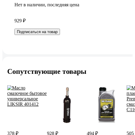
Нет в наличии, последняя цена
929 ₽
Подписаться на товар
Сопутствующие товары
378 ₽
928 ₽
494 ₽
505