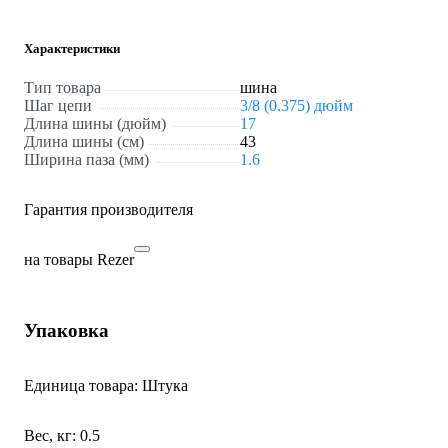
Характеристики
Тип товара
шина
Шаг цепи
3/8 (0.375) дюйм
Длина шины (дюйм)
17
Длина шины (см)
43
Ширина паза (мм)
1.6
Гарантия производителя
на товары Rezer
Упаковка
Единица товара: Штука
Вес, кг: 0.5