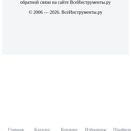
обратной связи на сайте ВсеИнструменты.ру
© 2006 — 2026. ВсеИнструменты.ру
Главная
Каталог
Корзина
Избранное
Профил