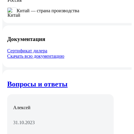
Китай — страна производства
Документация
Сертификат дилера
Скачать всю документацию
Вопросы и ответы
Алексей
31.10.2023