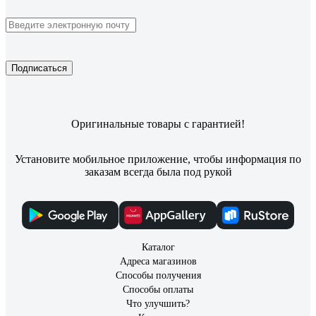
Подписаться
Оригинальные товары с гарантией!
Установите мобильное приложение, чтобы информация по
заказам всегда была под рукой
Каталог
Адреса магазинов
Способы получения
Способы оплаты
Что улучшить?