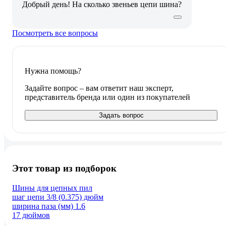
Добрый день! На сколько звеньев цепи шина?
Посмотреть все вопросы
Нужна помощь?
Задайте вопрос – вам ответит наш эксперт,
представитель бренда или один из покупателей
Задать вопрос
Этот товар из подборок
Шины для цепных пил
шаг цепи 3/8 (0.375) дюйм
ширина паза (мм) 1.6
17 дюймов