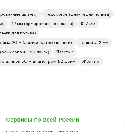
рованные шланги)
Недорогие (шланги для полива)
ва)
12 мм (армированные шланги)
12.7 мм
анги для полива)
дюйма 20 м (армированные шланги)
Толщина 2 мм
 (армированные шланги)
Пластик
ые длиной 50 м диаметром 1/2 дюйм
Желтые
Сервисы по всей России