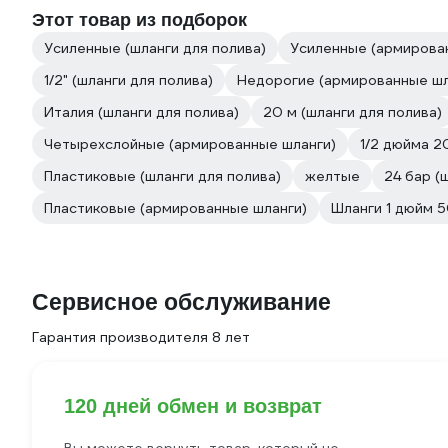
Этот товар из подборок
Усиленные (шланги для полива)
Усиленные (армирова
1/2" (шланги для полива)
Недорогие (армированные шл
Италия (шланги для полива)
20 м (шланги для полива)
Четырехслойные (армированные шланги)
1/2 дюйма 2
Пластиковые (шланги для полива)
желтые
24 бар (
Пластиковые (армированные шланги)
Шланги 1 дюйм 5
Сервисное обслуживание
Гарантия производителя 8 лет
120 дней обмен и возврат