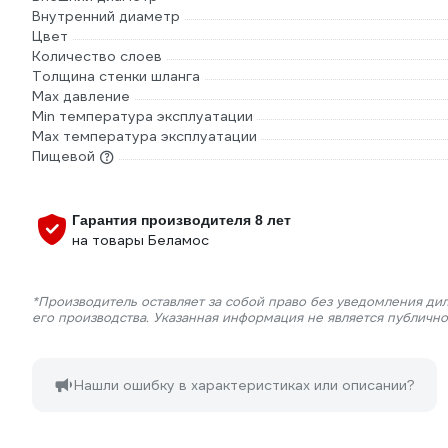
Внутренний диаметр
Цвет
Количество слоев
Толщина стенки шланга
Max давление
Min температура эксплуатации
Мах температура эксплуатации
Пищевой
Гарантия производителя 8 лет
на товары Беламос
*Производитель оставляет за собой право без уведомления ди
его производства. Указанная информация не является публичн
Нашли ошибку в характеристиках или описании?