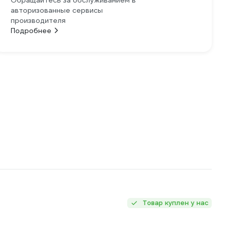
Обращайтесь за обслуживанием в
авторизованные сервисы
производителя
Подробнее
Товар куплен у нас