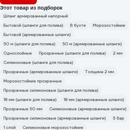
Этот товар из подборок
Шланг армированный напорный
Бытовой (шланги для полива)
В бухте
Морозостойкие
Бытовой (армированные шланги)
50 м (шланги для полива)
50 м (армированные шланги)
Однослойные
Прозрачные (шланги для полива)
2 мм
Силиконовые (шланги для полива)
Прозрачные (армированные шланги)
Толщина 2 мм
Морозостойкие прозрачные
Прозрачные силиконовые (шланги для полива)
18 мм (шланги для полива)
18 мм (армированные шланги)
Прозрачные 50 мм
Силиконовые (армированные шланги)
Прозрачные силиконовые (армированные шланги)
5 бар
1 слой
Силиконовые морозостойкие