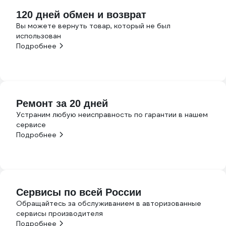
120 дней обмен и возврат
Вы можете вернуть товар, который не был
использован
Подробнее
Ремонт за 20 дней
Устраним любую неисправность по гарантии в нашем
сервисе
Подробнее
Сервисы по всей России
Обращайтесь за обслуживанием в авторизованные
сервисы производителя
Подробнее