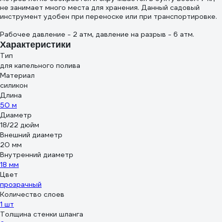
не занимает много места для хранения. Данный садовый
инструмент удобен при переноске или при транспортировке.
Рабочее давление - 2 атм, давление на разрыв - 6 атм.
Характеристики
Тип
для капельного полива
Материал
силикон
Длина
50 м
Диаметр
18/22 дюйм
Внешний диаметр
20 мм
Внутренний диаметр
18 мм
Цвет
прозрачный
Количество слоев
1 шт
Толщина стенки шланга