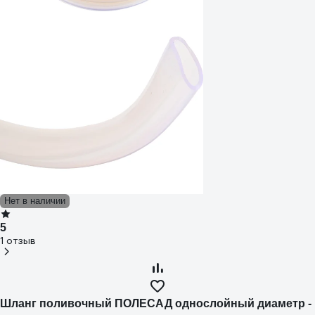
Нет в наличии
5
1 отзыв
Шланг поливочный ПОЛЕСАД однослойный диаметр -