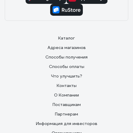
Каталог
Адреса магазинов
Способы получения
Способы оплаты
Что улучшить?
Контакты
О Компании
Поставщикам
Партнерам
Информация для инвесторов