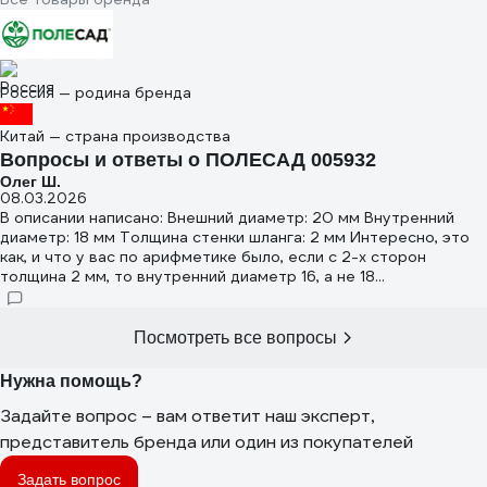
Россия — родина бренда
Китай — страна производства
Вопросы и ответы о ПОЛЕСАД 005932
Олег Ш.
08.03.2026
В описании написано: Внешний диаметр: 20 мм Внутренний
диаметр: 18 мм Толщина стенки шланга: 2 мм Интересно, это
как, и что у вас по арифметике было, если с 2-х сторон
толщина 2 мм, то внутренний диаметр 16, а не 18...
Посмотреть все вопросы
Нужна помощь?
Задайте вопрос – вам ответит наш эксперт,
представитель бренда или один из покупателей
Задать вопрос