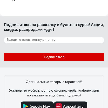
Подпишитесь
на рассылку
и будьте в курсе! Акции,
скидки, распродажи ждут!
Подписаться
Оригинальные товары с гарантией!
Установите мобильное приложение, чтобы информация
по заказам всегда была под рукой