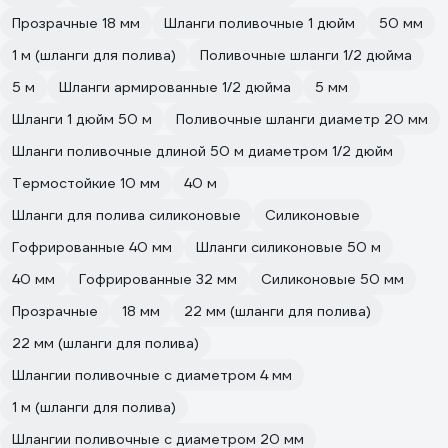
Прозрачные 18 мм
Шланги поливочные 1 дюйм
50 мм
1 м (шланги для полива)
Поливочные шланги 1/2 дюйма
5 м
Шланги армированные 1/2 дюйма
5 мм
Шланги 1 дюйм 50 м
Поливочные шланги диаметр 20 мм
Шланги поливочные длиной 50 м диаметром 1/2 дюйм
Термостойкие 10 мм
40 м
Шланги для полива силиконовые
Силиконовые
Гофрированные 40 мм
Шланги силиконовые 50 м
40 мм
Гофрированные 32 мм
Силиконовые 50 мм
Прозрачные
18 мм
22 мм (шланги для полива)
22 мм (шланги для полива)
Шлангии поливочные с диаметром 4 мм
1 м (шланги для полива)
Шлангии поливочные с диаметром 20 мм