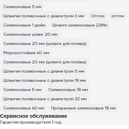
Силиконовые 5 мм
Шлангии поливочные с диаметром 3 мм
Оптом
оптом
Силиконовые 1 дюйм
Шланги силиконовые 22Мм
Силиконовые шланг 20 мм
Силиконовые 20 мм (шланги для полива)
Морозостойкие 40 мм
Силиконовые 20 мм (шланги для полива)
Шлангии поливочные с диаметром 5 мм
Шлангии поливочные с диаметром 19 мм
Силиконовые 6 мм
Силиконовые 18 мм
Шлангии поливочные с диаметром 32 мм
Силиконовые 40 мм
Прозрачные силиконовые 18 мм
Сервисное обслуживание
Гарантия производителя 1 год