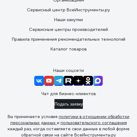
Организациям
Сервисный центр ВсеИнструменты.ру
Наши закупки
Сервисные центры производителей
Правила применения рекомендательных технологий
Каталог товаров
Наши соцсети
Чат для бизнес-клиентов
Подать заявку
Вы принимаете условия
политики в отношении обработки
персональных данных
и
пользовательского соглашения
каждый раз, когда оставляете свои данные в любой форме
обратной связи на сайте ВсеИнструменты.ру