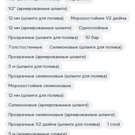
1/2" (армированные шланги)
12 мм (шланги для полива)
Морозостойкие 1/2 дюйма
12 мм (армированные шланги)
Однослойные
Прозрачные (шланги для полива)
10 бар
Толстостенные
Силиконовые (шланги для полива)
Прозрачные (армированные шланги)
5 м (шланги для полива)
Прозрачные силиконовые (шланги для полива)
Морозостойкие силиконовые
12 мм (шланги для полива)
Силиконовые (армированные шланги)
Прозрачные силиконовые (армированные шланги)
Прозрачные 1/2 дюйма (шланги для полива)
1 слой
5 м (армированные шланги)