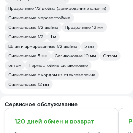
Прозрачные 1/2 дюйма (армированные шланги)
Силиконовые морозостойкие
Силиконовые 1/2 дюйма
Прозрачные 12 мм
Силиконовые 1/2
1 м
Шланги армированные 1/2 дюйма
5 мм
Силиконовые 5 мм
Силиконовые 10 мм
Оптом
оптом
Термостойкие силиконовые
Силиконовые с кордом из стекловолокна
Силиконовые 12 мм
Сервисное обслуживание
120 дней обмен и возврат
Р