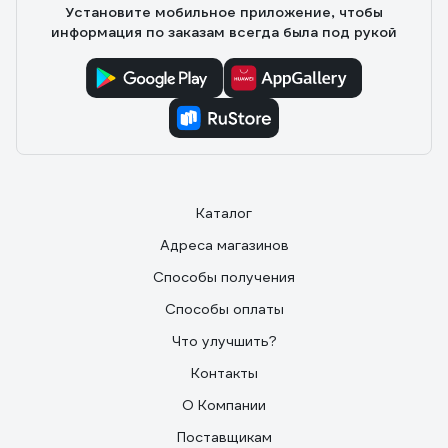
Установите мобильное приложение, чтобы
информация по заказам всегда была под рукой
Каталог
Адреса магазинов
Способы получения
Способы оплаты
Что улучшить?
Контакты
О Компании
Поставщикам