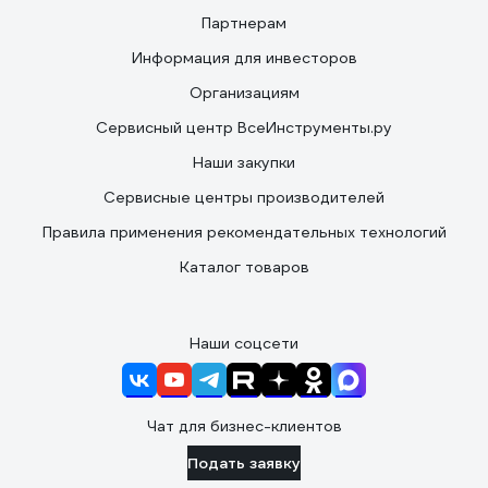
Партнерам
Информация для инвесторов
Организациям
Сервисный центр ВсеИнструменты.ру
Наши закупки
Сервисные центры производителей
Правила применения рекомендательных технологий
Каталог товаров
Наши соцсети
Чат для бизнес-клиентов
Подать заявку