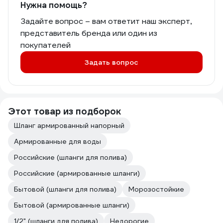
Нужна помощь?
Задайте вопрос – вам ответит наш эксперт,
представитель бренда или один из
покупателей
Задать вопрос
Этот товар из подборок
Шланг армированный напорный
Армированные для воды
Российские (шланги для полива)
Российские (армированные шланги)
Бытовой (шланги для полива)
Морозостойкие
Бытовой (армированные шланги)
1/2" (шланги для полива)
Недорогие