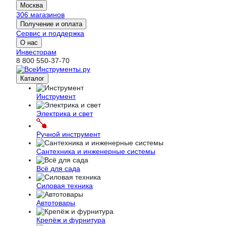
Москва
306 магазинов
Получение и оплата
Сервис и поддержка
О нас
Инвесторам
8 800 550-37-70
Каталог
Инструмент
Электрика и свет
Ручной инструмент
Сантехника и инженерные системы
Всё для сада
Силовая техника
Автотовары
Крепёж и фурнитура