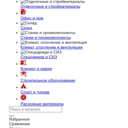
Отделочные и стройматериалы
Офис и дом
Склад
Станки и промкомпоненты
Климат, отопление и вентиляция
Спецодежда и СИЗ
Клининг и химия
Строительное оборудование
Спорт и туризм
Расходные материалы
Избранное
Сравнение