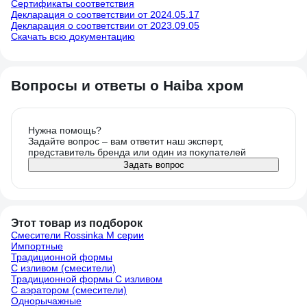
Сертификаты соответствия
Декларация о соответствии от 2024.05.17
Декларация о соответствии от 2023.09.05
Скачать всю документацию
Вопросы и ответы о Haiba хром
Нужна помощь?
Задайте вопрос – вам ответит наш эксперт,
представитель бренда или один из покупателей
Задать вопрос
Этот товар из подборок
Смесители Rossinka M серии
Импортные
Традиционной формы
С изливом (смесители)
Традиционной формы С изливом
С аэратором (смесители)
Однорычажные