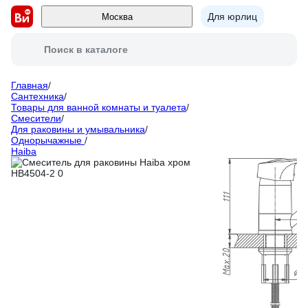
Для юрлиц
Москва
Поиск в каталоге
Главная
/
Сантехника
/
Товары для ванной комнаты и туалета
/
Смесители
/
Для раковины и умывальника
/
Однорычажные
/
Haiba