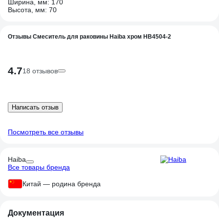
Ширина, мм: 170
Высота, мм: 70
Отзывы Смеситель для раковины Haiba хром HB4504-2
4.7
18 отзывов
Написать отзыв
Посмотреть все отзывы
Haiba
Все товары бренда
Китай — родина бренда
Документация