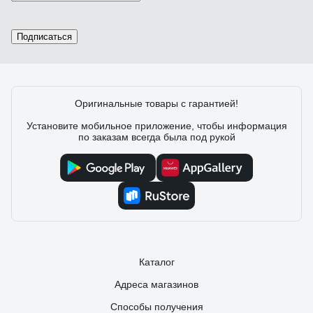
Подписаться
Оригинальные товары с гарантией!
Установите мобильное приложение, чтобы информация
по заказам всегда была под рукой
Каталог
Адреса магазинов
Способы получения