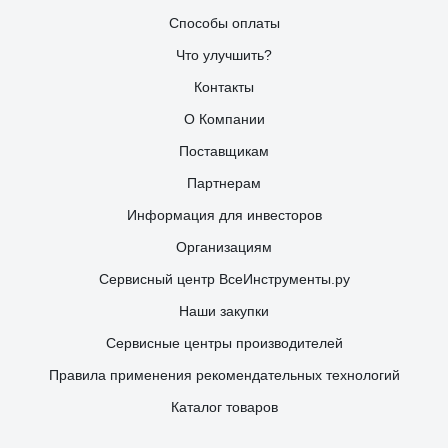
Способы оплаты
Что улучшить?
Контакты
О Компании
Поставщикам
Партнерам
Информация для инвесторов
Организациям
Сервисный центр ВсеИнструменты.ру
Наши закупки
Сервисные центры производителей
Правила применения рекомендательных технологий
Каталог товаров