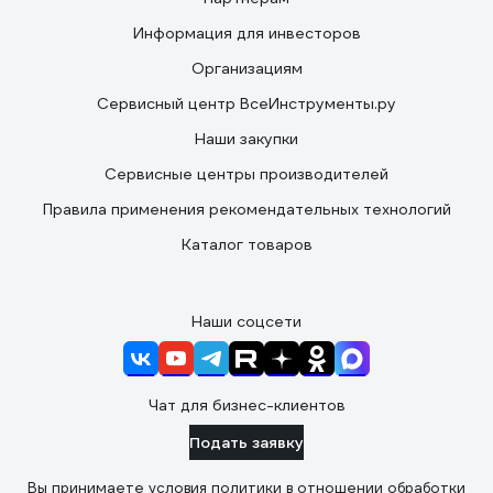
Информация для инвесторов
Организациям
Сервисный центр ВсеИнструменты.ру
Наши закупки
Сервисные центры производителей
Правила применения рекомендательных технологий
Каталог товаров
Наши соцсети
Чат для бизнес-клиентов
Подать заявку
Вы принимаете условия
политики в отношении обработки