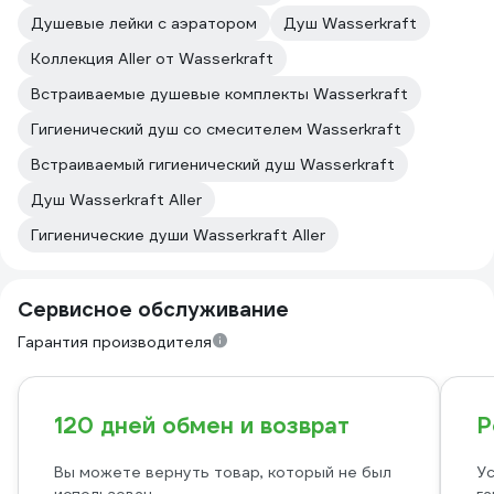
Душевые лейки с аэратором
Душ Wasserkraft
Коллекция Aller от Wasserkraft
Встраиваемые душевые комплекты Wasserkraft
Гигиенический душ со смесителем Wasserkraft
Встраиваемый гигиенический душ Wasserkraft
Душ Wasserkraft Aller
Гигиенические души Wasserkraft Aller
Сервисное обслуживание
Гарантия производителя
120 дней обмен и возврат
Р
Вы можете вернуть товар, который не был
Ус