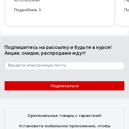
использован
га
Подробнее
П
Подпишитесь
на рассылку
и будьте в курсе!
Акции, скидки, распродажи ждут!
Подписаться
Оригинальные товары с гарантией!
Установите мобильное приложение, чтобы