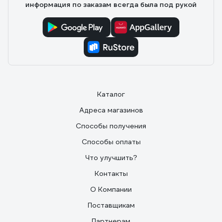
информация по заказам всегда была под рукой
Каталог
Адреса магазинов
Способы получения
Способы оплаты
Что улучшить?
Контакты
О Компании
Поставщикам
Партнерам