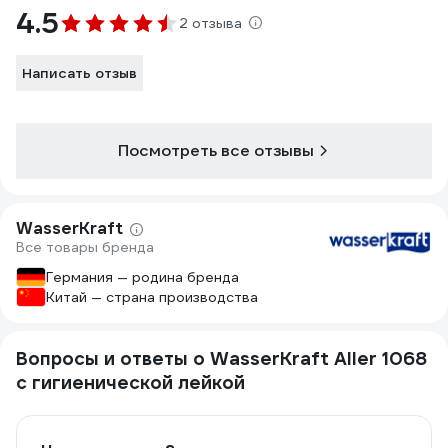
4.5
2 отзыва
Написать отзыв
Посмотреть все отзывы
WasserKraft
Все товары бренда
Германия — родина бренда
Китай — страна производства
Вопросы и ответы о WasserKraft Aller 1068
с гигиенической лейкой