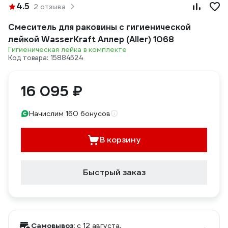
4.5
2 отзыва
Смеситель для раковины с гигиенической
лейкой WasserKraft Аллер (Aller) 1068
Гигиеническая лейка в комплекте
Код товара: 15884524
16 095 ₽
Начислим 160 бонусов
В корзину
Быстрый заказ
Самовывоз:
c 12 августа,