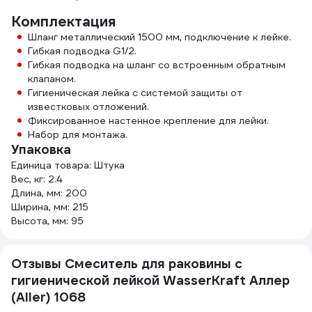
Комплектация
Шланг металлический 1500 мм, подключение к лейке.
Гибкая подводка G1/2.
Гибкая подводка на шланг со встроенным обратным
клапаном.
Гигиеническая лейка с системой защиты от
известковых отложений.
Фиксированное настенное крепление для лейки.
Набор для монтажа.
Упаковка
Единица товара: Штука
Вес, кг: 2.4
Длина, мм: 200
Ширина, мм: 215
Высота, мм: 95
Отзывы Смеситель для раковины с
гигиенической лейкой WasserKraft Аллер
(Aller) 1068