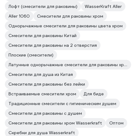
Лофт (смесители для раковины)
WasserKraft Aller
Aller 1060
Смесители для раковины хром
Однорычажные смесители для раковины цвета хром
Смесители для раковины Китай
Смесители для раковины на 2 отверстия
Плоские (смесители)
Латунные однорычажные смесители для раковины хром
Смесители для душа из Китая
Смесители для раковины без лейки
Встраиваемые смесители хром
Для биде
Традиционные смесители с гигиеническим душем
Смесители для раковины с душем
Смесители для раковины хром Wasserkraft
Оптом
Скребки для душа Wasserkraft