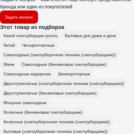
бренда или один из покупателей
Задать вопрос
Этот товар из подборок
Какой снегоуборщик купить
Бытовые для дома и дачи
Китай
Четырехтактные
Самоходные (снегоуборочная техника (снегоуборщики))
Мини
Самоходные (бензиновые снегоуборщики)
Самоходные недорогие
Шнекороторные
Двухступенчатые (снегоуборочная техника (снегоуборщики))
Двухступенчатые (бензиновые снегоуборщики)
Мощные самоходные
Колесные (бензиновые снегоуборщики)
Колесные (снегоуборочная техника (снегоуборщики))
Бытовые (снегоуборочная техника (снегоуборщики))