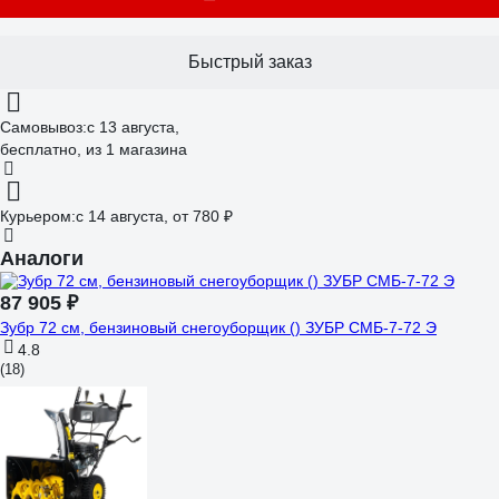
Быстрый заказ
Самовывоз:
c 13 августа,
бесплатно
, из 1 магазина
Курьером:
c 14 августа,
от 780 ₽
Аналоги
87 905 ₽
Зубр 72 см, бензиновый снегоуборщик () ЗУБР СМБ-7-72 Э
4.8
(18)