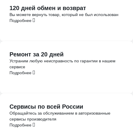
120 дней обмен и возврат
Вы можете вернуть товар, который не был использован
Подробнее
Ремонт за 20 дней
Устраним любую неисправность по гарантии в нашем
сервисе
Подробнее
Сервисы по всей России
Обращайтесь за обслуживанием в авторизованные
сервисы производителя
Подробнее