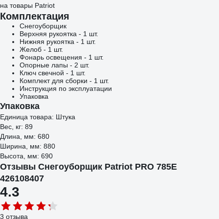
на товары Patriot
Комплектация
Снегоуборщик
Верхняя рукоятка - 1 шт.
Нижняя рукоятка - 1 шт.
Желоб - 1 шт.
Фонарь освещения - 1 шт.
Опорные лапы - 2 шт.
Ключ свечной - 1 шт.
Комплект для сборки - 1 шт.
Инструкция по эксплуатации
Упаковка
Упаковка
Единица товара: Штука
Вес, кг: 89
Длина, мм: 680
Ширина, мм: 880
Высота, мм: 690
Отзывы Снегоуборщик Patriot PRO 785Е
426108407
4.3
3 отзыва