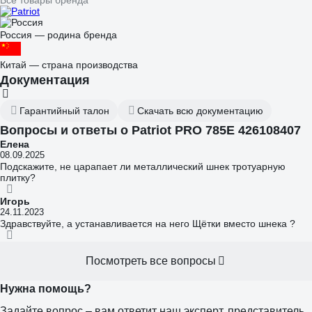
Россия — родина бренда
Китай — страна производства
Документация
Гарантийный талон
Скачать всю документацию
Вопросы и ответы о Patriot PRO 785Е 426108407
Елена
08.09.2025
Подскажите, не царапает ли металлический шнек тротуарную
плитку?
Игорь
24.11.2023
Здравствуйте, а устанавливается на него Щётки вместо шнека ?
Посмотреть все вопросы
Нужна помощь?
Задайте вопрос – вам ответит наш эксперт, представитель