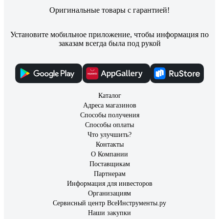
Оригинальные товары с гарантией!
Установите мобильное приложение, чтобы информация по
заказам всегда была под рукой
Каталог
Адреса магазинов
Способы получения
Способы оплаты
Что улучшить?
Контакты
О Компании
Поставщикам
Партнерам
Информация для инвесторов
Организациям
Сервисный центр ВсеИнструменты.ру
Наши закупки