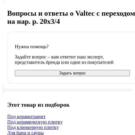
Вопросы и ответы о Valtec с переходом
на нар. р. 20х3/4
Нужна помощь?
Задайте вопрос – вам ответит наш эксперт,
представитель бренда или один из покупателей
Задать вопрос
Этот товар из подборок
Под керамогранит
Под керамическую плитку
Под клинкерную плитку
Для бани и сауны