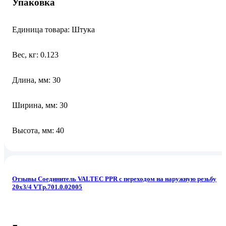
Упаковка
Единица товара: Штука
Вес, кг: 0.123
Длина, мм: 30
Ширина, мм: 30
Высота, мм: 40
Отзывы Соединитель VALTEC PPR с переходом на наружную резьбу
20х3/4 VTp.701.0.02005