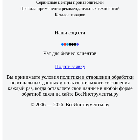
Сервисные центры производителей
Правила применения рекомендательных технологий
Каталог товаров
Наши соцсети
Чат для бизнес-клиентов
Подать заявку
Вы принимаете условия
политики в отношении обработки
персональных данных
и
пользовательского соглашения
каждый раз, когда оставляете свои данные в любой форме
обратной связи на сайте ВсеИнструменты.ру
© 2006 — 2026. ВсеИнструменты.ру