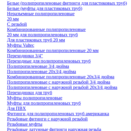
Белые (полипропиленовые фитинги для пластиковых труб)
Белые (муфты для пластиковых труб)
Неразъемные полипропиленовые
20 мм
С резьбой
Комбинированные полипропиленовые
20 мм для полипропиленовых труб
Для пластиковых труб 20 мм
Муфты Valtec
Комбинированные полипропиленовые 20 мм
Переходники 3/4"
Переходные для полипропиленовых труб
Полипропиленовые 3/4 дюйма
Полипропиленовые 20х3/4 дюйма
Комбинированные полипропиленовые 20х3/4 дюйма
Полипропиленовые с наружной резьбой 3/4 дюйма
Полипропиленовые с наружной резьбой 20х3/4 дюйма
Переходники для труб
Муфты полипропиленовые
Муфты для полипропиленовых труб
Для ПВХ
Фитинги для полипропиленовых труб американка
Резьбовые фитинги с наружной резьбой
Резьбовые муфты
Резьбовые латунные фитинги наружная резьба