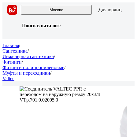
Для юрлиц
Москва
Поиск в каталоге
Главная
/
Сантехника
/
Инженерная сантехника
/
Фитинги
/
Фитинги полипропиленовые
/
Муфты и переходники
/
Valtec