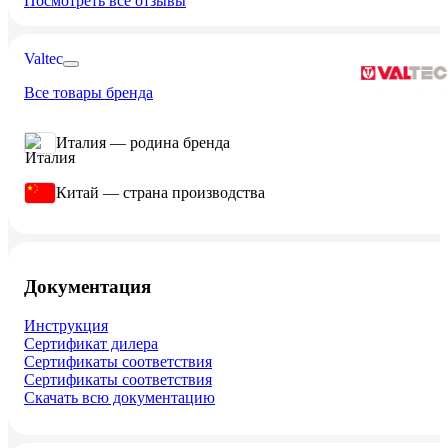
Посмотреть все отзывы
Valtec
Все товары бренда
Италия — родина бренда
Китай — страна производства
Документация
Инструкция
Сертификат дилера
Сертификаты соответствия
Сертификаты соответствия
Скачать всю документацию