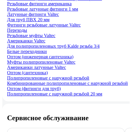
Резьбовые фитинги американка
Резьбовые латунные фитинги 1 мм
Латунные фитинги Valtec
Для труб ПВХ 20 мм
Фитинги резьбовые латунные Valtec
Переходы
Резьбовые муфты Valtec
Американки Valtec
Для полипропиленовых труб Kalde резьба 3/4
Белые переходники
Оптом (инженерная сантехника)
Муфты полипропиленовые Valtec
Американки латунные Valtec
Оптом (сантехника)
Полипропиленовые с наружной резьбой
Комбинированные полипропиленовые с наружной резьбой
Оптом (фитинги для труб)
Полипропиленовые с наружной резьбой 20 мм
Сервисное обслуживание