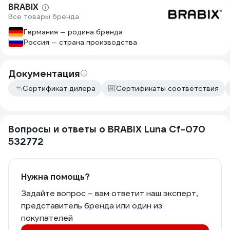
BRABIX
Все товары бренда
Германия — родина бренда
Россия — страна производства
Документация
Сертификат дилера
Сертификаты соответствия
Вопросы и ответы о BRABIX Luna Cf-070
532772
Нужна помощь?
Задайте вопрос – вам ответит наш эксперт,
представитель бренда или один из
покупателей