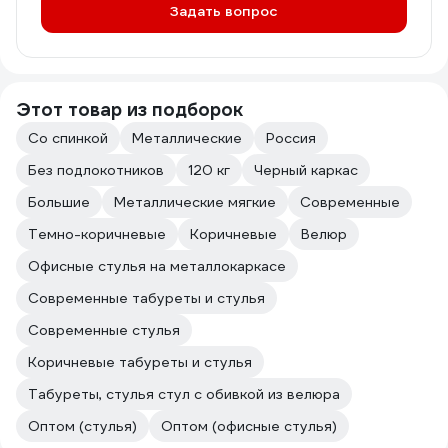
Задать вопрос
Этот товар из подборок
Со спинкой
Металлические
Россия
Без подлокотников
120 кг
Черный каркас
Большие
Металлические мягкие
Современные
Темно-коричневые
Коричневые
Велюр
Офисные стулья на металлокаркасе
Современные табуреты и стулья
Современные стулья
Коричневые табуреты и стулья
Табуреты, стулья стул с обивкой из велюра
Оптом (стулья)
Оптом (офисные стулья)