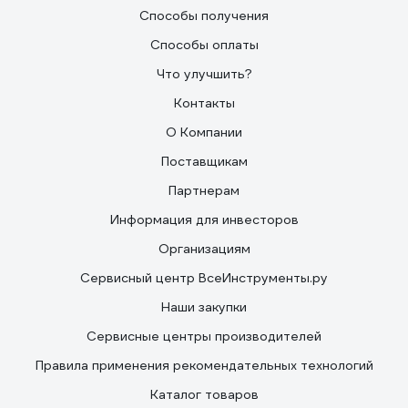
Способы получения
Способы оплаты
Что улучшить?
Контакты
О Компании
Поставщикам
Партнерам
Информация для инвесторов
Организациям
Сервисный центр ВсеИнструменты.ру
Наши закупки
Сервисные центры производителей
Правила применения рекомендательных технологий
Каталог товаров