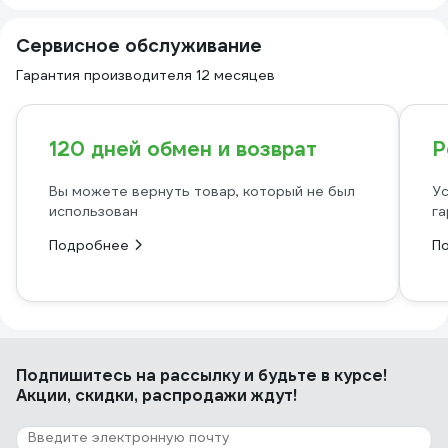
Сервисное обслуживание
Гарантия производителя 12 месяцев
120 дней обмен и возврат
Р
Вы можете вернуть товар, который не был
Ус
использован
га
Подробнее
П
Подпишитесь
на рассылку
и будьте в курсе!
Акции, скидки, распродажи ждут!