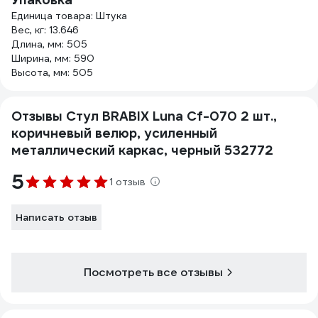
Единица товара: Штука
Вес, кг: 13.646
Длина, мм: 505
Ширина, мм: 590
Высота, мм: 505
Отзывы Стул BRABIX Luna Cf-070 2 шт.,
коричневый велюр, усиленный
металлический каркас, черный 532772
5
1 отзыв
Написать отзыв
Посмотреть все отзывы