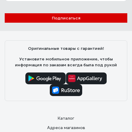
Подписаться
Оригинальные товары с гарантией!
Установите мобильное приложение, чтобы
информация по заказам всегда была под рукой
Каталог
Адреса магазинов