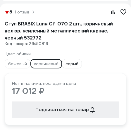
5
1 отзыв
Стул BRABIX Luna Cf-070 2 шт., коричневый
велюр, усиленный металлический каркас,
черный 532772
Код товара: 26450819
Цвет обивки
бежевый
коричневый
серый
Нет в наличии, последняя цена
17 012 ₽
Подписаться на товар