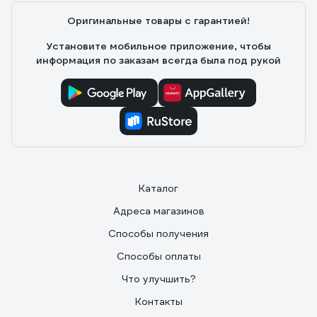
Оригинальные товары с гарантией!
Установите мобильное приложение, чтобы
информация по заказам всегда была под рукой
Каталог
Адреса магазинов
Способы получения
Способы оплаты
Что улучшить?
Контакты