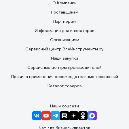
О Компании
Поставщикам
Партнерам
Информация для инвесторов
Организациям
Сервисный центр ВсеИнструменты.ру
Наши закупки
Сервисные центры производителей
Правила применения рекомендательных технологий
Каталог товаров
Наши соцсети
Чат для бизнес-клиентов