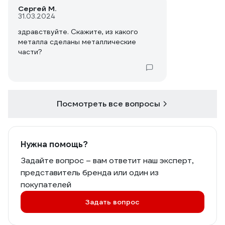
Сергей М.
31.03.2024
здравствуйте. Скажите, из какого
металла сделаны металлические
части?
Посмотреть все вопросы
Нужна помощь?
Задайте вопрос – вам ответит наш эксперт,
представитель бренда или один из
покупателей
Задать вопрос