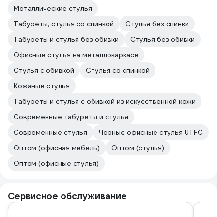
Металлические стулья
Табуреты, стулья со спинкой
Стулья без спинки
Табуреты и стулья без обивки
Стулья без обивки
Офисные стулья на металлокаркасе
Стулья с обивкой
Стулья со спинкой
Кожаные стулья
Табуреты и стулья с обивкой из искусственной кожи
Современные табуреты и стулья
Современные стулья
Черные офисные стулья UTFC
Оптом (офисная мебель)
Оптом (стулья)
Оптом (офисные стулья)
Сервисное обслуживание