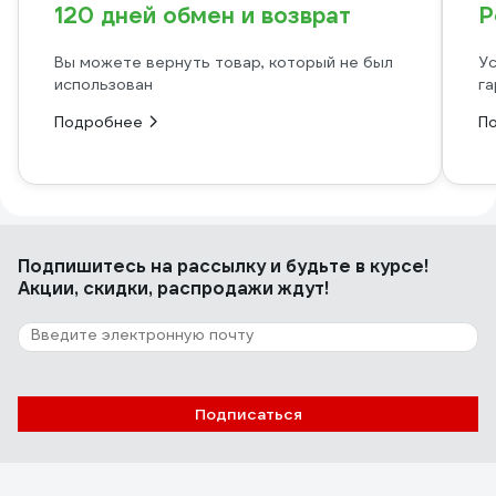
120 дней обмен и возврат
Р
Вы можете вернуть товар, который не был
Ус
использован
га
Подробнее
П
Подпишитесь
на рассылку
и будьте в курсе!
Акции, скидки, распродажи ждут!
Подписаться