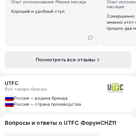
Опыт использования: Менее месяца
Опыт использ
месяцев
Хороший и удобный стул.
Совершенно н
именно этот 
прошло два м
Посмотреть все отзывы
UTFC
Все товары бренда
Россия — родина бренда
Россия — страна производства
Вопросы и ответы о UTFC ФорумСНZ11