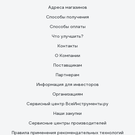
Адреса магазинов
Способы получения
Способы оплаты
Что улучшить?
Контакты
О Компании
Поставщикам
Партнерам
Информация для инвесторов
Организациям
Сервисный центр ВсеИнструменты.ру
Наши закупки
Сервисные центры производителей
Правила применения рекомендательных технологий