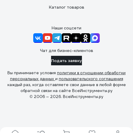
Каталог товаров
Наши соцсети
Чат для бизнес-клиентов
Подать заявку
Вы принимаете условия
политики в отношении обработки
персональных данных
и
пользовательского соглашения
каждый раз, когда оставляете свои данные в любой форме
обратной связи на сайте ВсеИнструменты.ру
© 2006 — 2026. ВсеИнструменты.ру