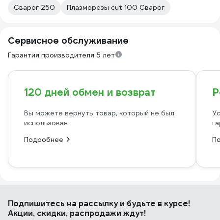
Сварог 250
Плазморезы cut 100 Сварог
Сервисное обслуживание
Гарантия производителя 5 лет
120 дней обмен и возврат
Р
Вы можете вернуть товар, который не был
Ус
использован
га
Подробнее
П
Подпишитесь
на рассылку
и будьте в курсе!
Акции, скидки, распродажи ждут!