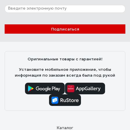
Подписаться
Оригинальные товары с гарантией!
Установите мобильное приложение, чтобы
информация по заказам всегда была под рукой
Каталог