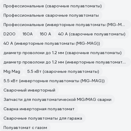
Профессиональные (сварочные полуавтоматы)
Профессиональные сварочные полуавтоматы
Профессиональные (инверторные полуавтоматы (MIG-MAG))
D200
160А
160 А
40 А (сварочные полуавтоматы)
40 А (инверторные полуавтоматы (MIG-MAG))
диаметр проволоки до 1.2 мм (сварочные полуавтоматы)
диаметр проволоки до 1.2 мм (инверторные полуавтоматы (MIG-MAG))
Mig Mag
5.5 кВт (сварочные полуавтоматы)
5.5 кВт (инверторные полуавтоматы (MIG-MAG))
Сварочный инверторный
Запчасти для полуавтоматической MIG/MAG сварки
Сварка инверторная полуавтомат
Сварочные полуавтоматы для гаража
Полуавтомат с газом