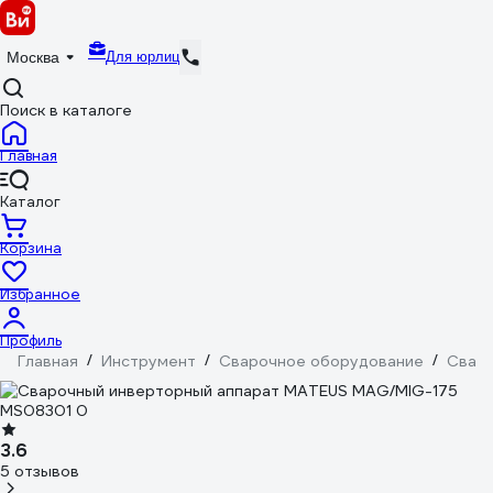
Для юрлиц
Москва
Поиск в каталоге
Главная
Каталог
Корзина
Избранное
Профиль
Главная
/
Инструмент
/
Сварочное оборудование
/
Сваро
3.6
5 отзывов