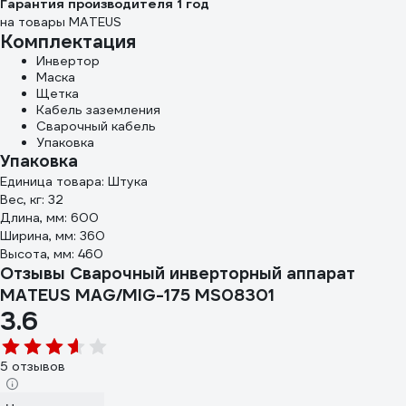
Гарантия производителя 1 год
на товары MATEUS
Комплектация
Инвертор
Маска
Щетка
Кабель заземления
Сварочный кабель
Упаковка
Упаковка
Единица товара: Штука
Вес, кг: 32
Длина, мм: 600
Ширина, мм: 360
Высота, мм: 460
Отзывы Сварочный инверторный аппарат
MATEUS MAG/MIG-175 MS08301
3.6
5 отзывов