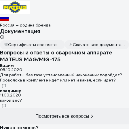
Россия — родина бренда
Документация
Сертификаты соответствия
Скачать всю документацию
Вопросы и ответы о сварочном аппарате
MATEUS MAG/MIG-175
Вадим
05.10.2020
Для работы без газа установленный наконечник подойдет?
Проволока в комплекте идёт или нет и какая, если идет?
владимир
11.09.2020
какой вес?
Посмотреть все вопросы
Нужна помощь?