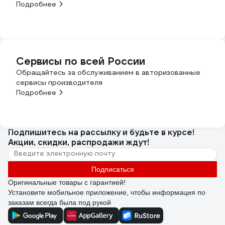
Подробнее
Сервисы по всей России
Обращайтесь за обслуживанием в авторизованные
сервисы производителя
Подробнее
Подпишитесь
на рассылку
и будьте в курсе!
Акции, скидки, распродажи ждут!
Подписаться
Оригинальные товары с гарантией!
Установите мобильное приложение, чтобы информация по
заказам всегда была под рукой