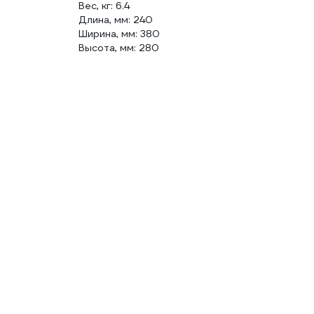
Вес, кг: 6.4
Длина, мм: 240
Ширина, мм: 380
Высота, мм: 280