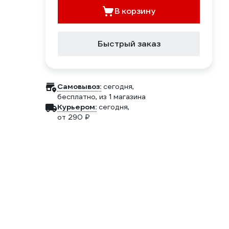
В корзину
Быстрый заказ
Самовывоз:
сегодня,
бесплатно
, из 1 магазина
Курьером:
сегодня,
от 290 ₽