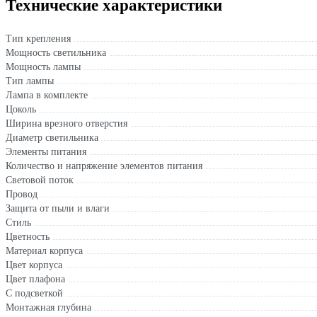
Технические характеристики
Тип крепления
Мощность светильника
Мощность лампы
Тип лампы
Лампа в комплекте
Цоколь
Ширина врезного отверстия
Диаметр светильника
Элементы питания
Количество и напряжение элементов питания
Световой поток
Провод
Защита от пыли и влаги
Стиль
Цветность
Материал корпуса
Цвет корпуса
Цвет плафона
С подсветкой
Монтажная глубина