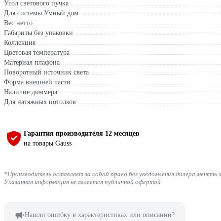
Угол светового пучка
Для системы Умный дом
Вес нетто
Габариты без упаковки
Коллекция
Цветовая температура
Материал плафона
Поворотный источник света
Форма внешней части
Наличие диммера
Для натяжных потолков
Гарантия производителя 12 месяцев
на товары Gauss
*Производитель оставляет за собой право без уведомления дилера менять 
Указанная информация не является публичной офертой
Нашли ошибку в характеристиках или описании?