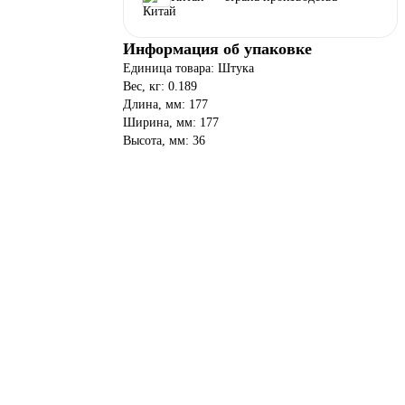
Информация об упаковке
Единица товара: Штука
Вес, кг: 0.189
Длина, мм: 177
Ширина, мм: 177
Высота, мм: 36