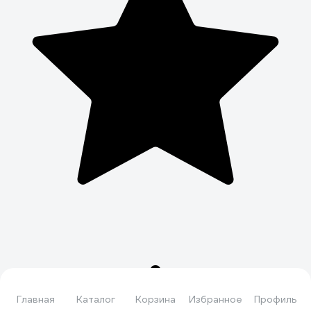
Главная
Каталог
Корзина
Избранное
Профиль