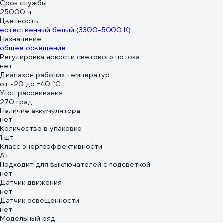
Срок службы
25000 ч
Цветность
естественный белый (3300-5000 К)
Назначение
общее освещение
Регулировка яркости светового потока
нет
Диапазон рабочих температур
от -20 до +40 °С
Угол рассеивания
270 град
Наличие аккумулятора
нет
Количество в упаковке
1 шт
Класс энергоэффективности
A+
Подходит для выключателей с подсветкой
нет
Датчик движения
нет
Датчик освещенности
нет
Модельный ряд