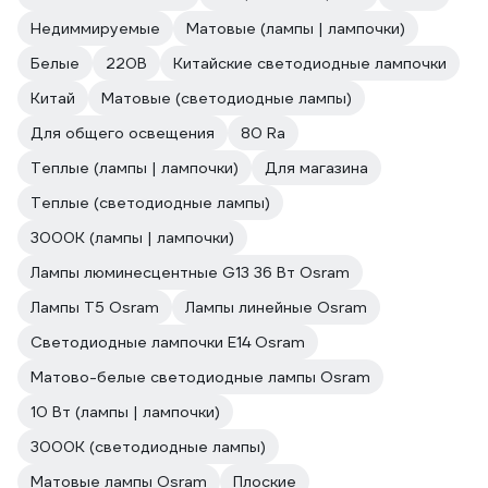
Недиммируемые
Матовые (лампы | лампочки)
Белые
220В
Китайские светодиодные лампочки
Китай
Матовые (светодиодные лампы)
Для общего освещения
80 Ra
Теплые (лампы | лампочки)
Для магазина
Теплые (светодиодные лампы)
3000К (лампы | лампочки)
Лампы люминесцентные G13 36 Вт Osram
Лампы T5 Osram
Лампы линейные Osram
Светодиодные лампочки E14 Osram
Матово-белые светодиодные лампы Osram
10 Вт (лампы | лампочки)
3000К (светодиодные лампы)
Матовые лампы Osram
Плоские