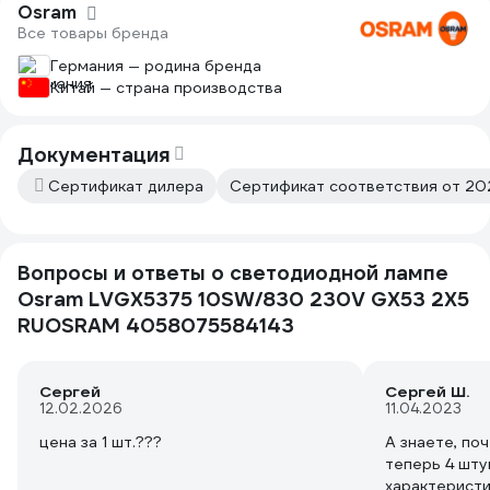
Osram
Все товары бренда
Германия — родина бренда
Китай — страна производства
Документация
Сертификат дилера
Сертификат соответствия от 202
Вопросы и ответы о светодиодной лампе
Osram LVGX5375 10SW/830 230V GX53 2X5
RUOSRAM 4058075584143
Сергей
Сергей Ш.
12.02.2026
11.04.2023
А знаете, по
теперь 4 шту
характеристи