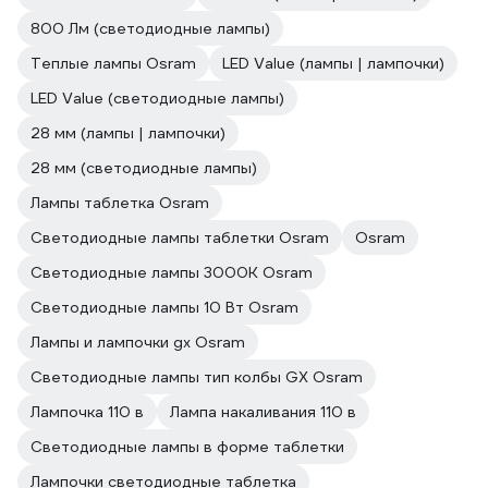
800 Лм (светодиодные лампы)
Теплые лампы Osram
LED Value (лампы | лампочки)
LED Value (светодиодные лампы)
28 мм (лампы | лампочки)
28 мм (светодиодные лампы)
Лампы таблетка Osram
Светодиодные лампы таблетки Osram
Osram
Светодиодные лампы 3000К Osram
Светодиодные лампы 10 Вт Osram
Лампы и лампочки gx Osram
Светодиодные лампы тип колбы GX Osram
Лампочка 110 в
Лампа накаливания 110 в
Светодиодные лампы в форме таблетки
Лампочки светодиодные таблетка