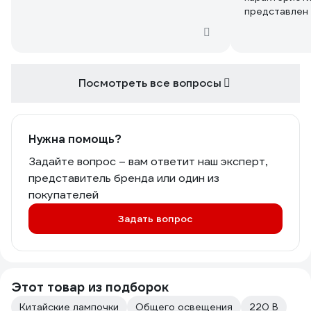
представлен у
Нафига мне 3
было ШЕСТЬ!!
Посмотреть все вопросы
Нужна помощь?
Задайте вопрос – вам ответит наш эксперт,
представитель бренда или один из
покупателей
Задать вопрос
Этот товар из подборок
Китайские лампочки
Общего освещения
220 В