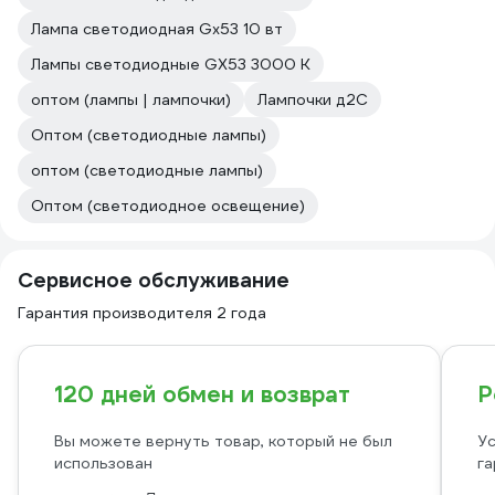
Лампа светодиодная Gx53 10 вт
Лампы светодиодные GX53 3000 К
оптом (лампы | лампочки)
Лампочки д2С
Оптом (светодиодные лампы)
оптом (светодиодные лампы)
Оптом (светодиодное освещение)
Сервисное обслуживание
Гарантия производителя 2 года
120 дней обмен и возврат
Р
Вы можете вернуть товар, который не был
Ус
использован
га