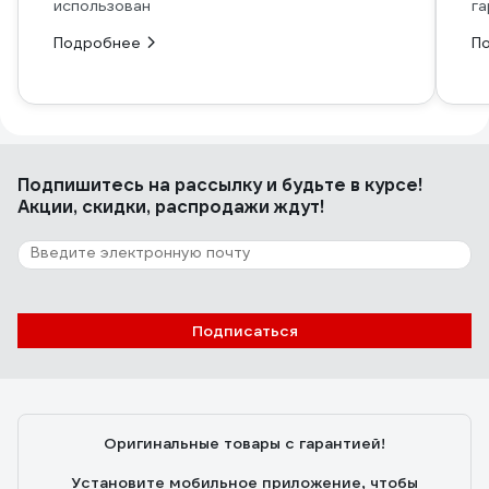
использован
га
Подробнее
П
Подпишитесь
на рассылку
и будьте в курсе!
Акции, скидки, распродажи ждут!
Подписаться
Оригинальные товары с гарантией!
Установите мобильное приложение, чтобы