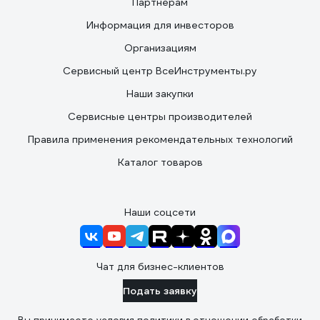
Партнерам
Информация для инвесторов
Организациям
Сервисный центр ВсеИнструменты.ру
Наши закупки
Сервисные центры производителей
Правила применения рекомендательных технологий
Каталог товаров
Наши соцсети
Чат для бизнес-клиентов
Подать заявку