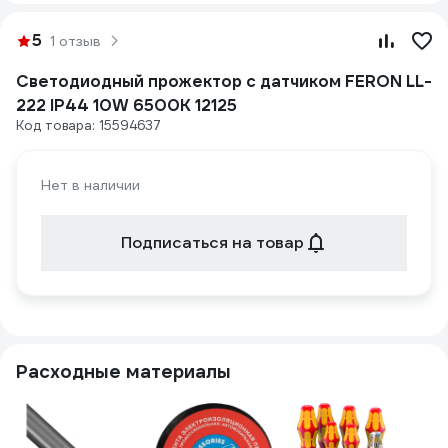
5
1 отзыв
Светодиодный прожектор с датчиком FERON LL-
222 IP44 10W 6500K 12125
Код товара: 15594637
Нет в наличии
Подписаться на товар
Расходные материалы