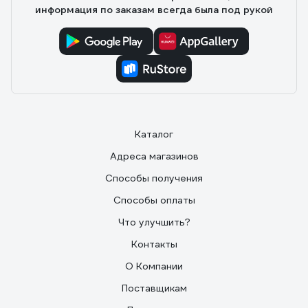
информация по заказам всегда была под рукой
Каталог
Адреса магазинов
Способы получения
Способы оплаты
Что улучшить?
Контакты
О Компании
Поставщикам