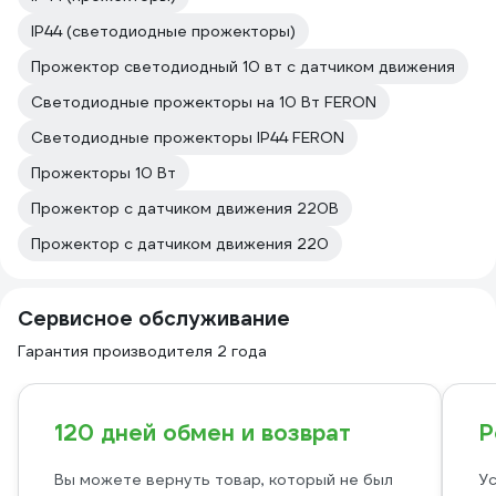
IP44 (светодиодные прожекторы)
Прожектор светодиодный 10 вт с датчиком движения
Светодиодные прожекторы на 10 Вт FERON
Светодиодные прожекторы IP44 FERON
Прожекторы 10 Вт
Прожектор с датчиком движения 220В
Прожектор с датчиком движения 220
Сервисное обслуживание
Гарантия производителя 2 года
120 дней обмен и возврат
Р
Вы можете вернуть товар, который не был
Ус