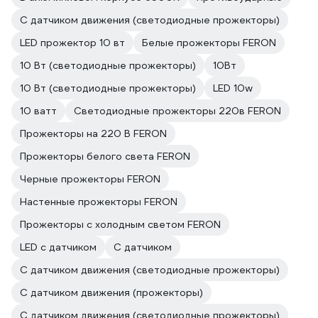
С датчиком движения (светодиодные прожекторы)
LED прожектор 10 вт
Белые прожекторы FERON
10 Вт (светодиодные прожекторы)
10Вт
10 Вт (светодиодные прожекторы)
LED 10w
10 ватт
Светодиодные прожекторы 220в FERON
Прожекторы на 220 В FERON
Прожекторы белого света FERON
Черные прожекторы FERON
Настенные прожекторы FERON
Прожекторы с холодным светом FERON
LED с датчиком
С датчиком
С датчиком движения (светодиодные прожекторы)
С датчиком движения (прожекторы)
С датчиком движения (светодиодные прожекторы)