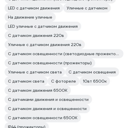
LED с датчиком движения
Уличные с датчиком
На движение уличные
LED уличные с датчиком движения
С датчиком движения 220в
Уличные с датчиком движения 220в
С датчиком освещенности (светодиодные прожекторы)
С датчиком освещенности (прожекторы)
Уличные с датчиком света
С датчиком освещения
С датчиком света
С фотореле
10вт 6500к
С датчиком движения 6500К
С датчиками движения и освещенности
С датчиком движения и освещенности
С датчиком освещенности 6500К
IP44 (прожекторы)