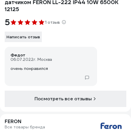
датчиком FERON LL-222 IP44 10W 6500K
12125
5
1 отзыв
Написать отзыв
Федот
06.07.2022
г. Москва
очень понравился
Посмотреть все отзывы
FERON
Все товары бренда