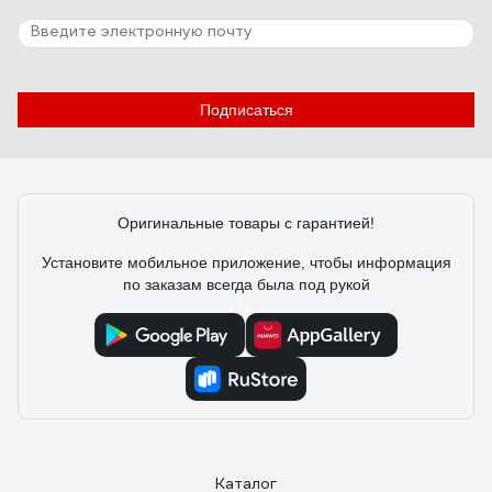
Подписаться
Оригинальные товары с гарантией!
Установите мобильное приложение, чтобы информация
по заказам всегда была под рукой
Каталог