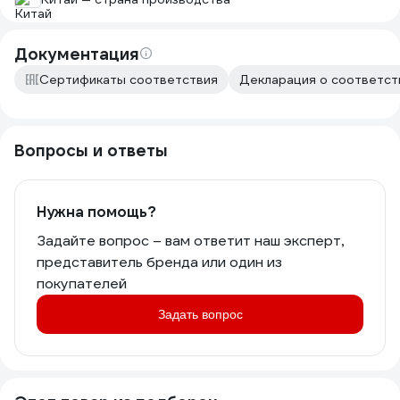
Документация
Сертификаты соответствия
Декларация о соответст
Вопросы и ответы
Нужна помощь?
Задайте вопрос – вам ответит наш эксперт,
представитель бренда или один из
покупателей
Задать вопрос