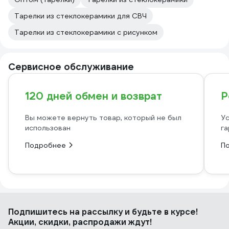
Тарелки из стеклокерамики для СВЧ
Тарелки из стеклокерамики с рисунком
Сервисное обслуживание
120 дней обмен и возврат
Р
Вы можете вернуть товар, который не был
Ус
использован
га
Подробнее
П
Подпишитесь
на рассылку
и будьте в курсе!
Акции, скидки, распродажи ждут!