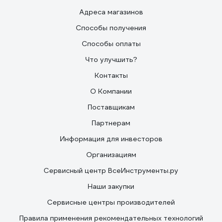
Адреса магазинов
Способы получения
Способы оплаты
Что улучшить?
Контакты
О Компании
Поставщикам
Партнерам
Информация для инвесторов
Организациям
Сервисный центр ВсеИнструменты.ру
Наши закупки
Сервисные центры производителей
Правила применения рекомендательных технологий