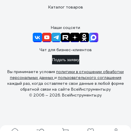
Каталог товаров
Наши соцсети
Чат для бизнес-клиентов
Подать заявку
Вы принимаете условия
политики в отношении обработки
персональных данных
и
пользовательского соглашения
каждый раз, когда оставляете свои данные в любой форме
обратной связи на сайте ВсеИнструменты.ру
© 2006 — 2026. ВсеИнструменты.ру