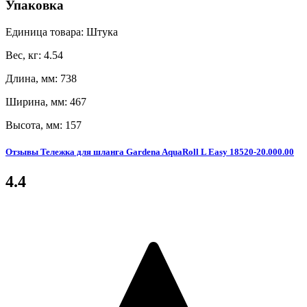
Упаковка
Единица товара: Штука
Вес, кг: 4.54
Длина, мм: 738
Ширина, мм: 467
Высота, мм: 157
Отзывы Тележка для шланга Gardena AquaRoll L Easy 18520-20.000.00
4.4