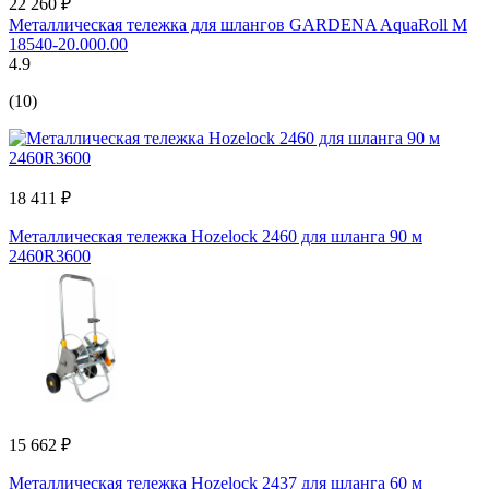
22 260 ₽
Металлическая тележка для шлангов GARDENA AquaRoll M
18540-20.000.00
4.9
(10)
18 411 ₽
Металлическая тележка Hozelock 2460 для шланга 90 м
2460R3600
15 662 ₽
Металлическая тележка Hozelock 2437 для шланга 60 м