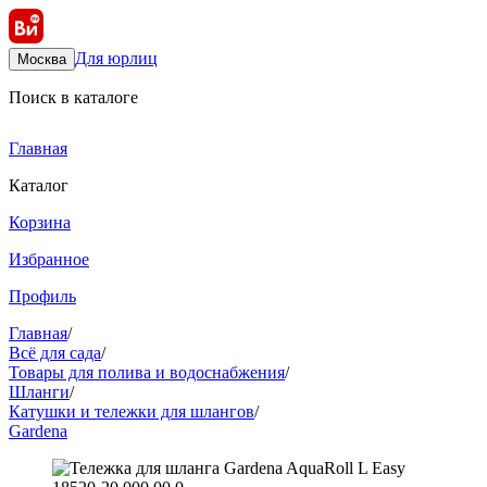
Для юрлиц
Москва
Поиск в каталоге
Главная
Каталог
Корзина
Избранное
Профиль
Главная
/
Всё для сада
/
Товары для полива и водоснабжения
/
Шланги
/
Катушки и тележки для шлангов
/
Gardena