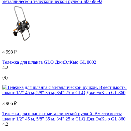
металлической телескопической ручкой Б0059692
4 998 ₽
Тележка для шланга GLQ ДжиЭлКью GL 8002
4.2
(9)
3 966 ₽
Тележка для шланга с металлической ручкой. Вместимость:
шланг 1/2" 45 м, 5/8" 35 м, 3/4" 25 м GLQ ДжиЭлКью GL 860
4.2