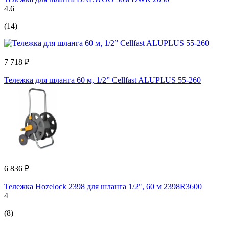
4.6
(14)
7 718 ₽
Тележка для шланга 60 м, 1/2” Cellfast ALUPLUS 55-260
6 836 ₽
Тележка Hozelock 2398 для шланга 1/2", 60 м 2398R3600
4
(8)