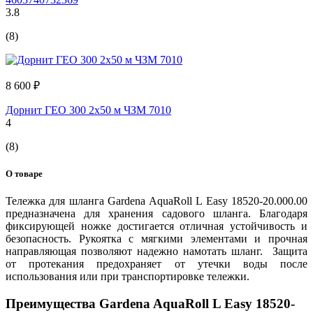
3.8
(8)
8 600 ₽
Дорнит ГЕО 300 2x50 м ЧЗМ 7010
4
(8)
О товаре
Тележка для шланга Gardena AquaRoll L Easy 18520-20.000.00
предназначена для хранения садового шланга. Благодаря
фиксирующей ножке достигается отличная устойчивость и
безопасность. Рукоятка с мягкими элементами и прочная
направляющая позволяют надежно намотать шланг. Защита
от протекания предохраняет от утечки воды после
использования или при транспортировке тележки.
Преимущества Gardena AquaRoll L Easy 18520-