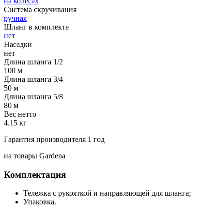
на колесах
Система скручивания
ручная
Шланг в комплекте
нет
Насадки
нет
Длина шланга 1/2
100 м
Длина шланга 3/4
50 м
Длина шланга 5/8
80 м
Вес нетто
4.15 кг
Гарантия производителя 1 год
на товары Gardena
Комплектация
Тележка с рукояткой и направляющей для шланга;
Упаковка.