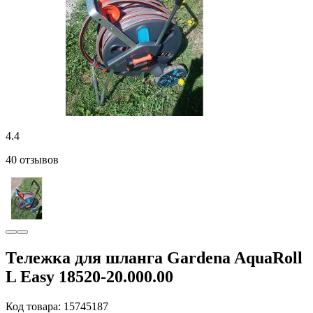
4.4
40 отзывов
Тележка для шланга Gardena AquaRoll
L Easy 18520-20.000.00
Код товара: 15745187