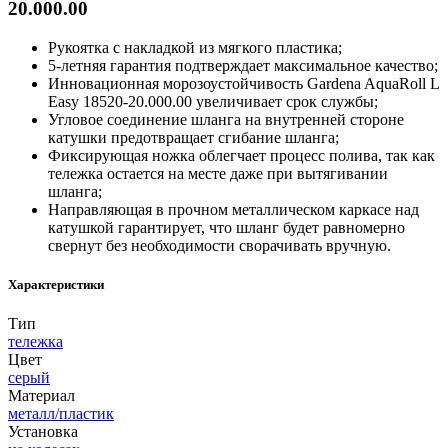
20.000.00
Рукоятка с накладкой из мягкого пластика;
5-летняя гарантия подтверждает максимальное качество;
Инновационная морозоустойчивость Gardena AquaRoll L
Easy 18520-20.000.00 увеличивает срок службы;
Угловое соединение шланга на внутренней стороне
катушки предотвращает сгибание шланга;
Фиксирующая ножка облегчает процесс полива, так как
тележка остается на месте даже при вытягивании
шланга;
Направляющая в прочном металлическом каркасе над
катушкой гарантирует, что шланг будет равномерно
свернут без необходимости сворачивать вручную.
Характеристики
Тип
тележка
Цвет
серый
Материал
металл/пластик
Установка