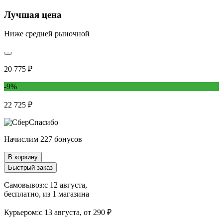
Лучшая цена
Ниже средней рыночной
20 775 ₽
-9%
22 725 ₽
Начислим 227 бонусов
В корзину
Быстрый заказ
Самовывоз:
c 12 августа,
бесплатно
, из 1 магазина
Курьером:
c 13 августа,
от 290 ₽