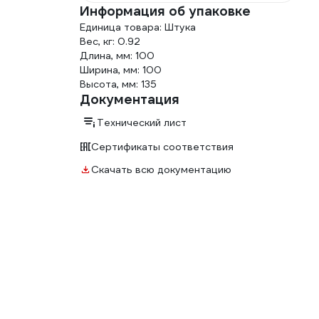
Информация об упаковке
Единица товара: Штука
Вес, кг: 0.92
Длина, мм: 100
Ширина, мм: 100
Высота, мм: 135
Документация
Технический лист
Сертификаты соответствия
Скачать всю документацию