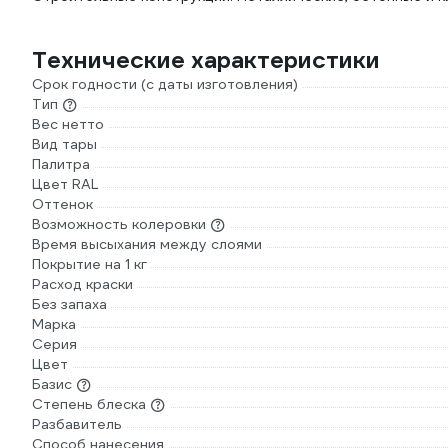
Технические характеристики
Срок годности (с даты изготовления)
Тип
Вес нетто
Вид тары
Палитра
Цвет RAL
Оттенок
Возможность колеровки
Время высыхания между слоями
Покрытие на 1 кг
Расход краски
Без запаха
Марка
Серия
Цвет
Базис
Степень блеска
Разбавитель
Способ нанесения