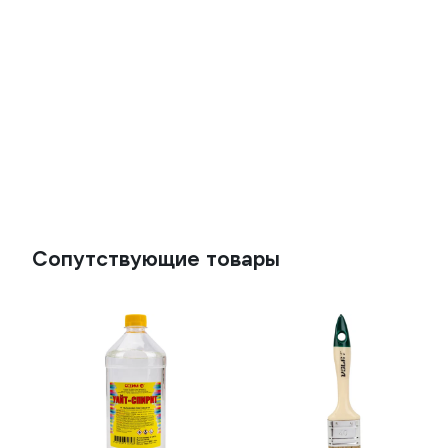
Сопутствующие товары