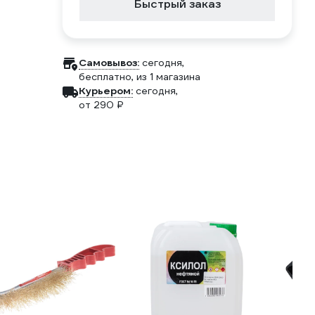
Быстрый заказ
Самовывоз:
сегодня,
бесплатно
, из 1 магазина
Курьером:
сегодня,
от 290 ₽