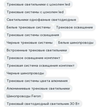
Трековые светильники с цоколем led
Трековые системы с цоколем led
Светильники однофазные светодиодные
Белые трековые системы
Трековое освещение
Трековые системы освещения
Черные трековые системы
Белые шинопроводы
Встроенные трековые светильники
Трековое освещение комплект
Трековая система освещения комплект
Черные шинопроводы
Трековые системы цвета алюминия
Алюминиевые трековые светильники
Шинопроводы Feron
Трековый светодиодный светильник 30 Вт