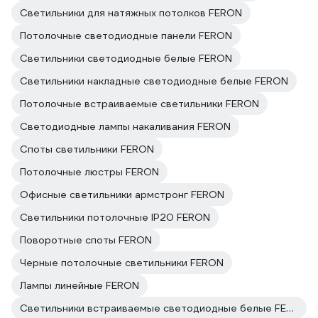
Светильники для натяжных потолков FERON
Потолочные светодиодные панели FERON
Светильники светодиодные белые FERON
Светильники накладные светодиодные белые FERON
Потолочные встраиваемые светильники FERON
Светодиодные лампы накаливания FERON
Споты светильники FERON
Потолочные люстры FERON
Офисные светильники армстронг FERON
Светильники потолочные IP20 FERON
Поворотные споты FERON
Черные потолочные светильники FERON
Лампы линейные FERON
Светильники встраиваемые светодиодные белые FERON