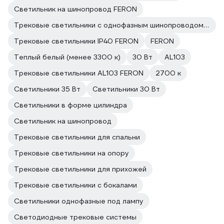
Светильник на шинопровод FERON
Трековые светильники с однофазным шинопроводом FERON
Трековые светильники IP40 FERON
FERON
Теплый белый (менее 3300 к)
30 Вт
AL103
Трековые светильники AL103 FERON
2700 к
Светильники 35 Вт
Светильники 30 Вт
Светильники в форме цилиндра
Светильник на шинопровод
Трековые светильники для спальни
Трековые светильники на опору
Трековые светильники для прихожей
Трековые светильники с бокалами
Светильники однофазные под лампу
Светодиодные трековые системы