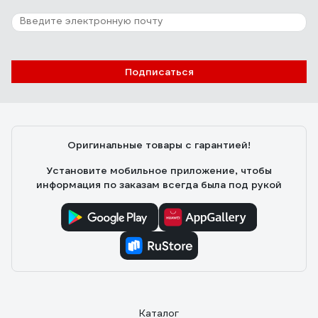
Подписаться
Оригинальные товары с гарантией!
Установите мобильное приложение, чтобы
информация по заказам всегда была под рукой
Каталог