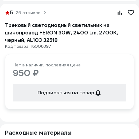
5
26 отзывов
Трековый светодиодный светильник на
шинопровод FERON 30W, 2400 Lm, 2700К,
черный, AL103 32518
Код товара: 16006397
Нет в наличии, последняя цена
950 ₽
Подписаться на товар
Расходные материалы