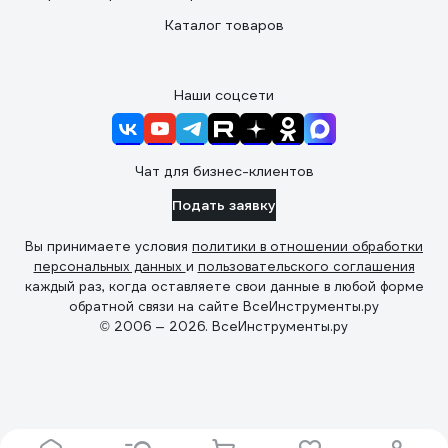
Каталог товаров
Наши соцсети
Чат для бизнес-клиентов
Подать заявку
Вы принимаете условия
политики в отношении обработки
персональных данных
и
пользовательского соглашения
каждый раз, когда оставляете свои данные в любой форме
обратной связи на сайте ВсеИнструменты.ру
© 2006 — 2026. ВсеИнструменты.ру