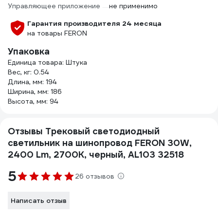
Управляющее приложение
не применимо
Гарантия производителя 24 месяца
на товары FERON
Упаковка
Единица товара: Штука
Вес, кг: 0.54
Длина, мм: 194
Ширина, мм: 186
Высота, мм: 94
Отзывы Трековый светодиодный
светильник на шинопровод FERON 30W,
2400 Lm, 2700К, черный, AL103 32518
5
26 отзывов
Написать отзыв