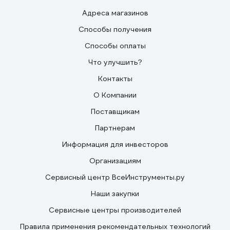
Адреса магазинов
Способы получения
Способы оплаты
Что улучшить?
Контакты
О Компании
Поставщикам
Партнерам
Информация для инвесторов
Организациям
Сервисный центр ВсеИнструменты.ру
Наши закупки
Сервисные центры производителей
Правила применения рекомендательных технологий