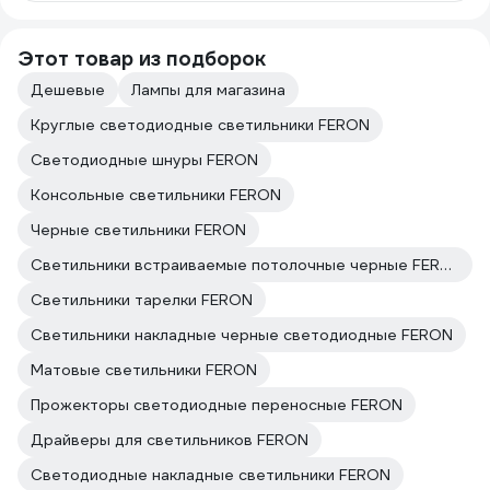
Этот товар из подборок
Дешевые
Лампы для магазина
Круглые светодиодные светильники FERON
Светодиодные шнуры FERON
Консольные светильники FERON
Черные светильники FERON
Светильники встраиваемые потолочные черные FERON
Светильники тарелки FERON
Светильники накладные черные светодиодные FERON
Матовые светильники FERON
Прожекторы светодиодные переносные FERON
Драйверы для светильников FERON
Светодиодные накладные светильники FERON