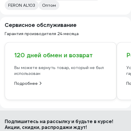
FERON AL103
Оптом
Сервисное обслуживание
Гарантия производителя 24 месяца
120 дней обмен и возврат
Р
Вы можете вернуть товар, который не был
Ус
использован
га
Подробнее
П
Подпишитесь
на рассылку
и будьте в курсе!
Акции, скидки, распродажи ждут!