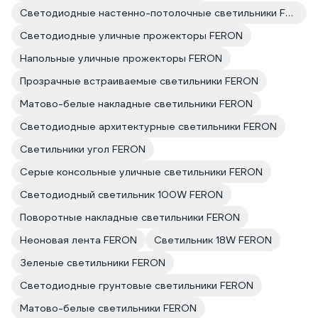
Светодиодные настенно-потолочные светильники FERON
Светодиодные уличные прожекторы FERON
Напольные уличные прожекторы FERON
Прозрачные встраиваемые светильники FERON
Матово-белые накладные светильники FERON
Светодиодные архитектурные светильники FERON
Светильники угол FERON
Серые консольные уличные светильники FERON
Светодиодный светильник 100W FERON
Поворотные накладные светильники FERON
Неоновая лента FERON
Светильник 18W FERON
Зеленые светильники FERON
Светодиодные грунтовые светильники FERON
Матово-белые светильники FERON