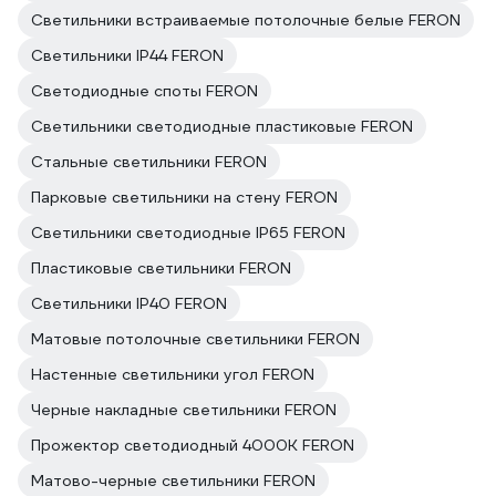
Светильники встраиваемые потолочные белые FERON
Светильники IP44 FERON
Светодиодные споты FERON
Светильники светодиодные пластиковые FERON
Стальные светильники FERON
Парковые светильники на стену FERON
Светильники светодиодные IP65 FERON
Пластиковые светильники FERON
Светильники IP40 FERON
Матовые потолочные светильники FERON
Настенные светильники угол FERON
Черные накладные светильники FERON
Прожектор светодиодный 4000K FERON
Матово-черные светильники FERON