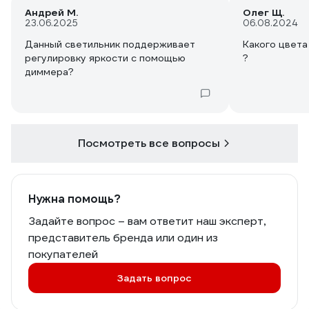
Андрей М.
Олег Щ.
23.06.2025
06.08.2024
Данный светильник поддерживает
Какого цвета
регулировку яркости с помощью
?
диммера?
Посмотреть все вопросы
Нужна помощь?
Задайте вопрос – вам ответит наш эксперт,
представитель бренда или один из
покупателей
Задать вопрос